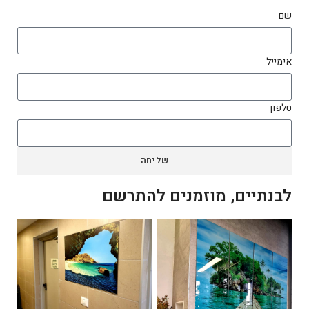
שם
אימייל
טלפון
שליחה
לבנתיים, מוזמנים להתרשם