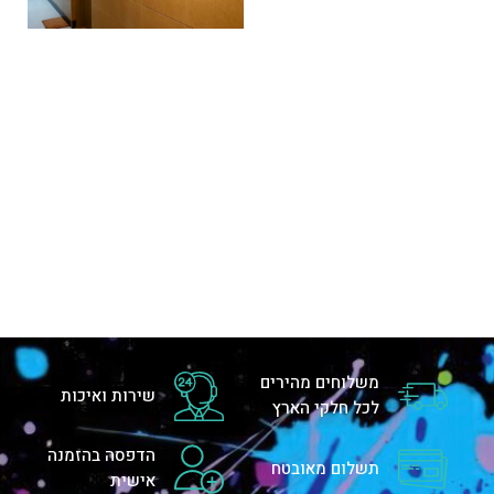
משלוחים מהירים
שירות ואיכות
לכל חלקי הארץ
הדפסה בהזמנה
תשלום מאובטח
אישית