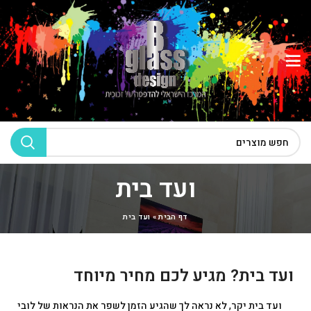
ועד בית
דף הבית
»
ועד בית
ועד בית? מגיע לכם מחיר מיוחד
ועד בית יקר, לא נראה לך שהגיע הזמן לשפר את הנראות של לובי