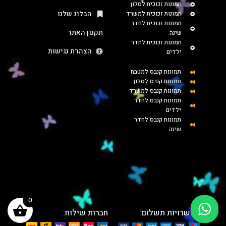
תמונות זכוכית לסלון
הבלוג שלנו
תמונות זכוכית למשרד
תמונות זכוכית לחדר
תקנון האתר
שינה
תמונות זכוכית לחדר
הצהרת נגישות
ילדים
תמונות קנבס למטבח
תמונות קנבס לסלון
תמונות קנבס למשרד
תמונות קנבס לחדר
ילדים
תמונות קנבס לחדר
שינה
0
אפשרויות תשלום:
חברות שילוח: