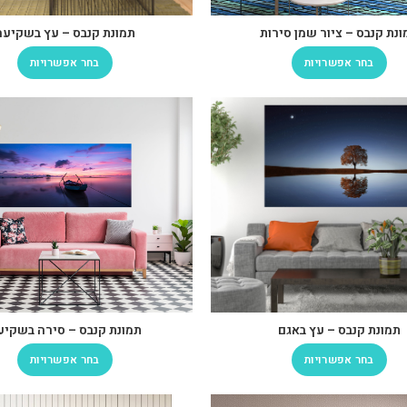
ונת קנבס – ציור שמן סירות
תמונת קנבס – עץ בשקיעה
בחר אפשרויות
בחר אפשרויות
תמונת קנבס – עץ באגם
תמונת קנבס – סירה בשקיע
בחר אפשרויות
בחר אפשרויות