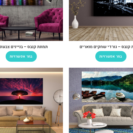
 קנבס – גורדי שחקים מוארים
תמונת קנבס – בניינים צבעונ
בחר אפשרויות
בחר אפשרויות