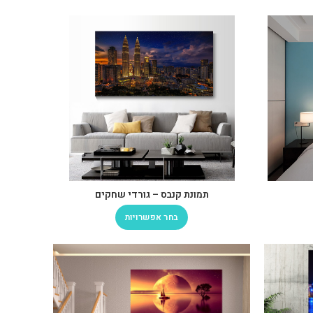
תמונת קנבס – גורדי שחקים
בחר אפשרויות