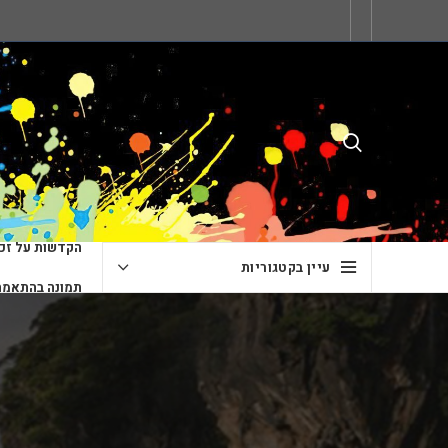
הקדשות על זכו
עיין בקטגוריות
תמונה בהתאמה