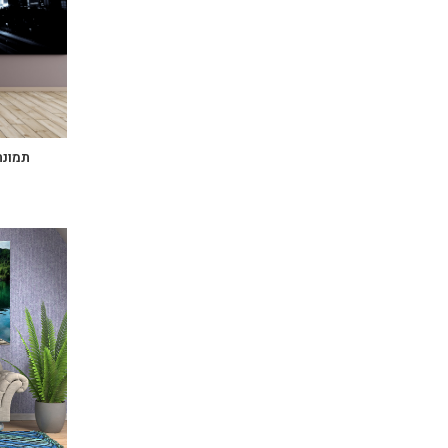
תמונת