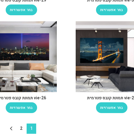
v תמונת קנבס פנורמית
vie-29 תמונת קנבס פנורמית
בחר אפשרויות
בחר אפשרויות
v תמונת קנבס פנורמית
vie-26 תמונת קנבס פנורמית
בחר אפשרויות
בחר אפשרויות
2
1