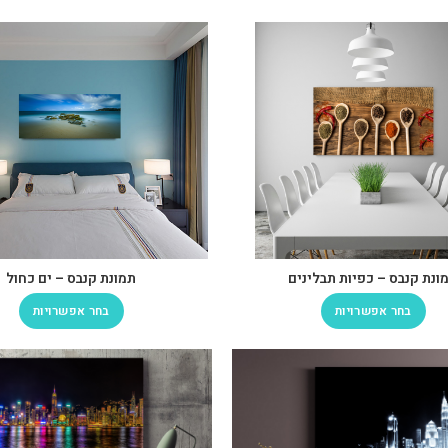
ונת קנבס – כפיות תבלינים
תמונת קנבס – ים כחול
בחר אפשרויות
בחר אפשרויות