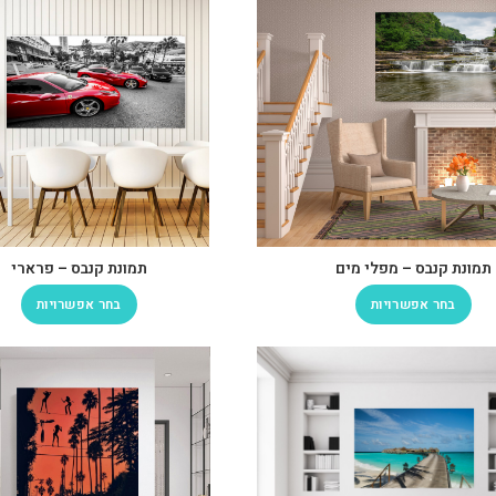
תמונת קנבס – מפלי מים
תמונת קנבס – פרארי
בחר אפשרויות
בחר אפשרויות