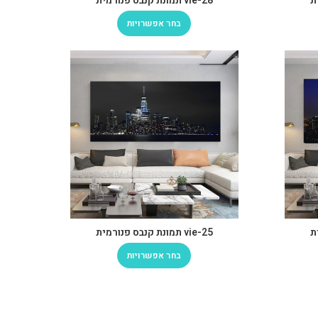
vie-28 תמונת קנבס פנורמית
בחר אפשרויות
vie-25 תמונת קנבס פנורמית
בחר אפשרויות