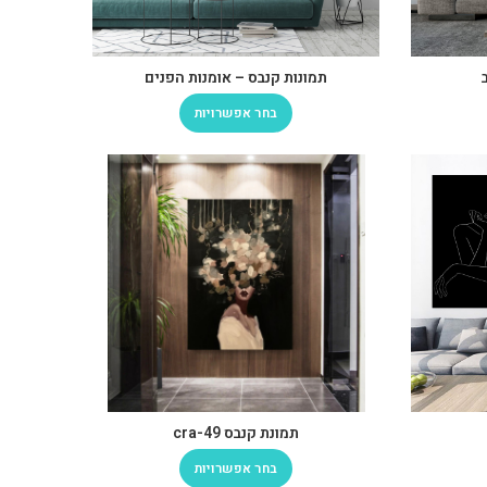
תמונות קנבס – אומנות הפנים
בחר אפשרויות
תמונת קנבס cra-49
בחר אפשרויות