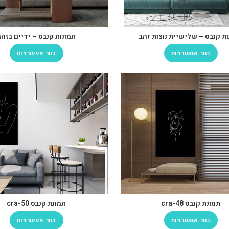
ת קנבס – שלישיית נוצות זהב
תמונות קנבס – ידיים בזהב
בחר אפשרויות
בחר אפשרויות
תמונת קנבס cra-48
תמונת קנבס cra-50
בחר אפשרויות
בחר אפשרויות