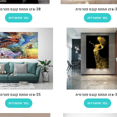
 תמונת קנבס פנורמית
cra-38 תמונת קנבס פנורמית
בחר אפשרויות
בחר אפשרויות
 תמונת קנבס פנורמית
cra-35 תמונת קנבס פנורמית
בחר אפשרויות
בחר אפשרויות