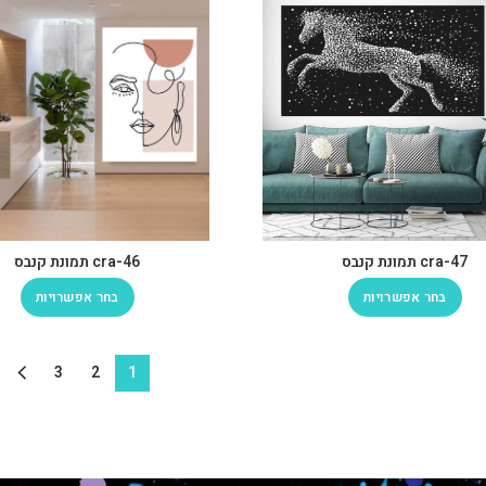
cra-47 תמונת קנבס
cra-46 תמונת קנבס
בחר אפשרויות
בחר אפשרויות
3
2
1