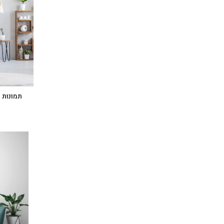
תמונות 