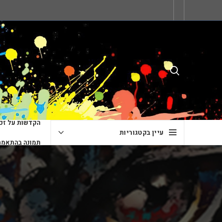
הקדשות על זכו
עיין בקטגוריות
תמונה בהתאמה