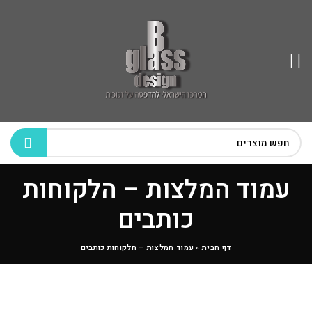
עמוד המלצות – הלקוחות
כותבים
דף הבית
»
עמוד המלצות – הלקוחות כותבים