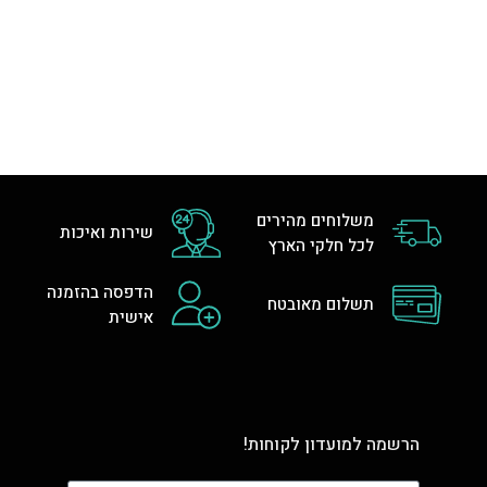
משלוחים מהירים
שירות ואיכות
לכל חלקי הארץ
הדפסה בהזמנה
תשלום מאובטח
אישית
הרשמה למועדון לקוחות!