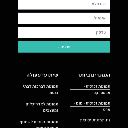
שליחה
הנמכרים ביותר
שיתופי פעולה
תמונות זכוכית -
תמונות לברכות לבתי
אבסטרקט
כנסת
תמונות זכוכית - פופ -
תמונות לאדריכלים
ארט
ומעצבים
זוג תמונות זכוכית
תמונות זכוכית לשיתוף