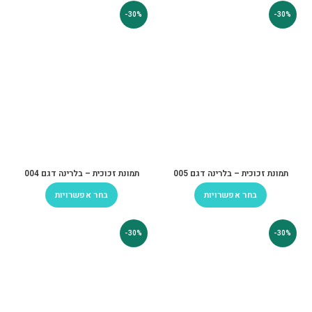
-30%
-30%
תמונת זכוכית – בלרינה דגם 005
תמונת זכוכית – בלרינה דגם 004
בחר אפשרויות
בחר אפשרויות
-30%
-30%