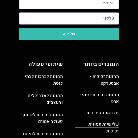
שליחה
הנמכרים ביותר
שיתופי פעולה
תמונות זכוכית -
תמונות לברכות לבתי
אבסטרקט
כנסת
תמונות זכוכית - פופ -
תמונות לאדריכלים
ארט
ומעצבים
זוג תמונות זכוכית
תמונות זכוכית לשיתוף
פעולה אמנים
שלישיית תמונות
זכוכית
תמונות זכוכית למיתוג