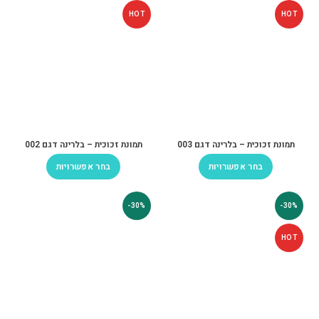
HOT
HOT
תמונת זכוכית – בלרינה דגם 003
תמונת זכוכית – בלרינה דגם 002
בחר אפשרויות
בחר אפשרויות
-30%
-30%
HOT