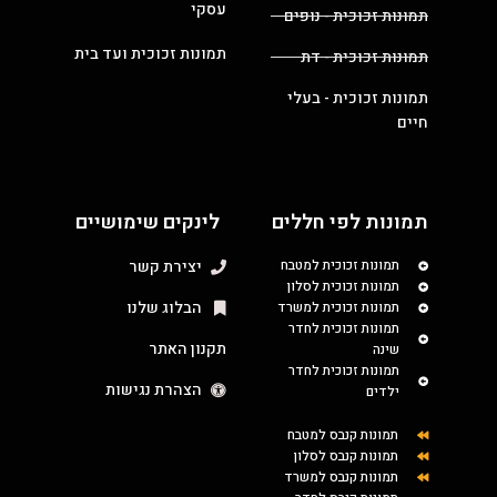
עסקי
תמונות זכוכית - נופים
תמונות זכוכית ועד בית
תמונות זכוכית - דת
תמונות זכוכית - בעלי
חיים
תמונות לפי חללים
לינקים שימושיים
תמונות זכוכית למטבח
יצירת קשר
תמונות זכוכית לסלון
הבלוג שלנו
תמונות זכוכית למשרד
תמונות זכוכית לחדר
תקנון האתר
שינה
תמונות זכוכית לחדר
הצהרת נגישות
ילדים
תמונות קנבס למטבח
תמונות קנבס לסלון
תמונות קנבס למשרד