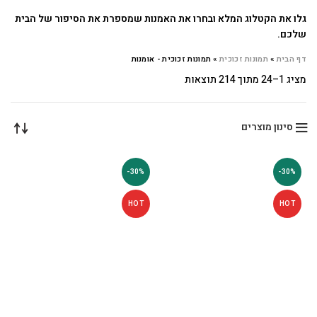
גלו את הקטלוג המלא ובחרו את האמנות שמספרת את הסיפור של הבית
שלכם.
דף הבית
»
תמונות זכוכית
»
תמונות זכוכית - אומנות
מציג 1–24 מתוך 214 תוצאות
סינון מוצרים
-30%
-30%
HOT
HOT