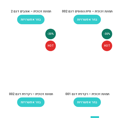
תמונת זכוכית – פיית הסוסים דגם 002
תמונת זכוכית – אוהבים דגם 2
בחר אפשרויות
בחר אפשרויות
-30%
-30%
HOT
HOT
תמונת זכוכית – רקדנית דגם 001
תמונת זכוכית – רקדנית דגם 002
בחר אפשרויות
בחר אפשרויות