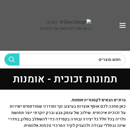
תמונות זכוכית - אומנות
ברוכים הבאים לקטגוריה
אומנות
.
כאן מחכה לכם אוסף אוצרות בעיצוב נקי ומודרני שמודפסים ישירות
על זכוכית איכותית. שילוב של עומק צבע וברק יוקרתי יוצר תחושת
גלריה בכל חלל.כל יצירה נבחרה בקפידה כדי להשתלב בסלון, בחדרי
שינה ובחללי עבודה ולהעניק לקיר המרכזי נוכחות אלגנטית.