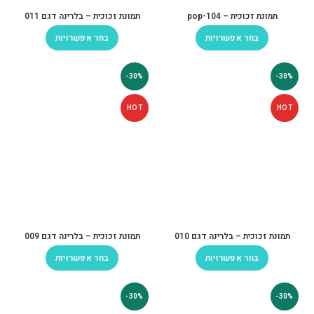
תמונת זכוכית – pop-104
תמונת זכוכית – בלרינה דגם 011
בחר אפשרויות
בחר אפשרויות
-30%
-30%
HOT
HOT
תמונת זכוכית – בלרינה דגם 010
תמונת זכוכית – בלרינה דגם 009
בחר אפשרויות
בחר אפשרויות
-30%
-30%