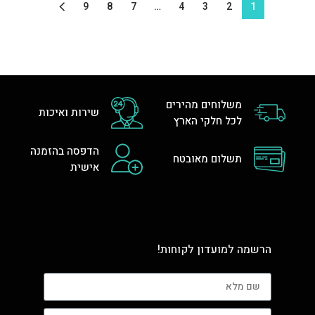
9
8
7
…
4
3
2
1
משלוחים מהירים
שירות ואיכות
לכל חלקי הארץ
הדפסה בהזמנה
תשלום מאובטח
אישית
הרשמה למועדון לקוחות!