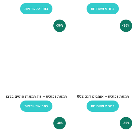
בחר אפשרויות
בחר אפשרויות
-30%
-30%
תמונת זכוכית – אוהבים דגם 002
תמונת זכוכית – זוג תמונות סוסים בלבן
בחר אפשרויות
בחר אפשרויות
-30%
-30%