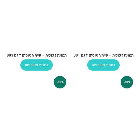
תמונת זכוכית – פיית הסוסים דגם 001
תמונת זכוכית – פיית הסוסים דגם 003
בחר אפשרויות
בחר אפשרויות
-30%
-30%