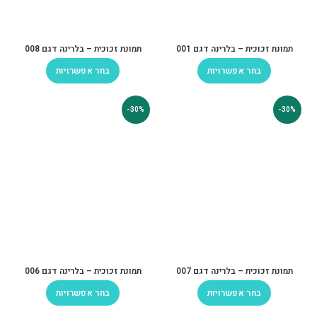
תמונת זכוכית – בלרינה דגם 001
תמונת זכוכית – בלרינה דגם 008
בחר אפשרויות
בחר אפשרויות
-30%
-30%
תמונת זכוכית – בלרינה דגם 007
תמונת זכוכית – בלרינה דגם 006
בחר אפשרויות
בחר אפשרויות