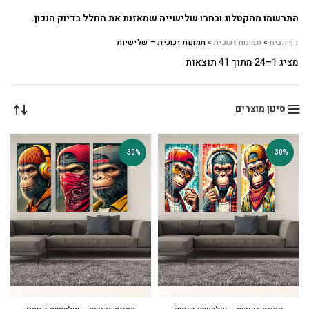
התרשמו מהקטלוג ובחרו שלישייה שמאזנת את החלל בדיוק הנכון.
דף הבית
»
תמונות זכוכית
»
תמונות זכוכית – שלישיות
מציג 1–24 מתוך 41 תוצאות
סינון מוצרים
-30%
-30%