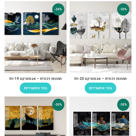
-30%
-30%
תמונות זכוכית – אבסטרקט tri-20
תמונות זכוכית – אבסטרקט tri-19
בחר אפשרויות
בחר אפשרויות
-30%
-30%