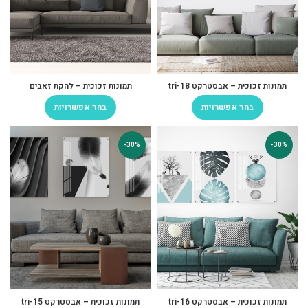
תמונות זכוכית – אבסטרקט tri-18
תמונות זכוכית – להקת זאבים
בחר אפשרויות
בחר אפשרויות
-30%
-30%
תמונות זכוכית – אבסטרקט tri-16
תמונות זכוכית – אבסטרקט tri-15