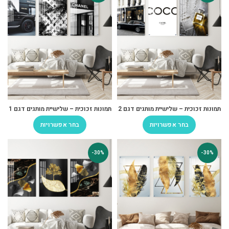
תמונות זכוכית – שלישיית מותגים דגם 2
תמונות זכוכית – שלישיית מותגים דגם 1
בחר אפשרויות
בחר אפשרויות
-30%
-30%