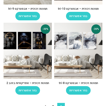
תמונות זכוכית – אבסטרקט tri-10
תמונות זכוכית – אבסטרקט tri-9
בחר אפשרויות
בחר אפשרויות
-30%
-30%
תמונות זכוכית – אבסטרקט tri-8
תמונות זכוכית – אפריקאיות בזהב 2
בחר אפשרויות
בחר אפשרויות