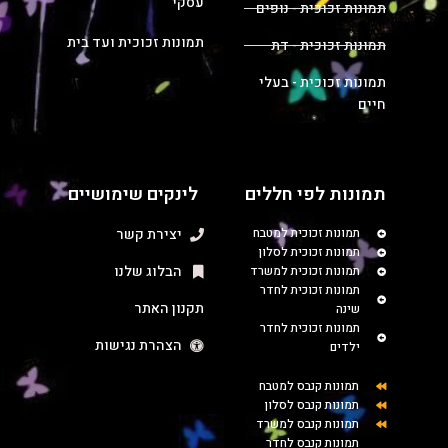
עסקי
תמונות זכוכית - נופים
תמונות זכוכית ועד בית
תמונות זכוכית - דת
תמונות זכוכית - בעלי
חיים
תמונות לפי חללים
לינקים שימושיים
תמונות זכוכית למטבח
יצירת קשר
תמונות זכוכית לסלון
הבלוג שלנו
תמונות זכוכית למשרד
תמונות זכוכית לחדר
תקנון האתר
שינה
תמונות זכוכית לחדר
הצהרת נגישות
ילדים
תמונות קנבס למטבח
תמונות קנבס לסלון
תמונות קנבס למשרד
תמונות קנבס לחדר