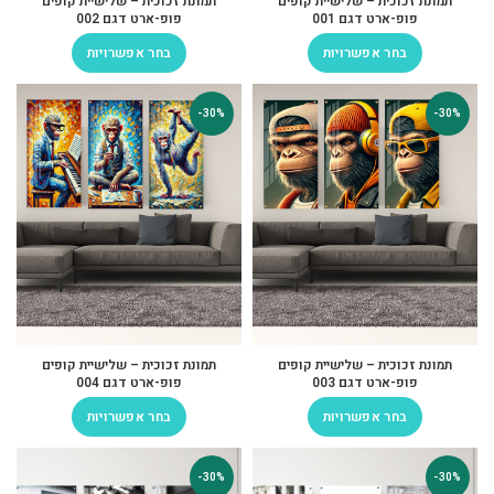
תמונת זכוכית – שלישיית קופים
תמונת זכוכית – שלישיית קופים
פופ-ארט דגם 001
פופ-ארט דגם 002
בחר אפשרויות
בחר אפשרויות
-30%
-30%
תמונת זכוכית – שלישיית קופים
תמונת זכוכית – שלישיית קופים
פופ-ארט דגם 003
פופ-ארט דגם 004
בחר אפשרויות
בחר אפשרויות
-30%
-30%