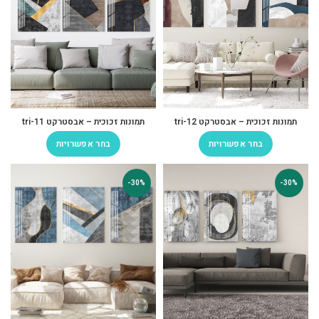
תמונות זכוכית – אבסטרקט tri-12
תמונות זכוכית – אבסטרקט tri-11
בחר אפשרויות
בחר אפשרויות
-30%
-30%