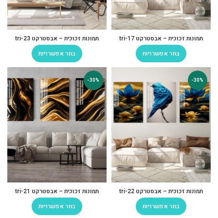
תמונות זכוכית – אבסטרקט tri-17
תמונות זכוכית – אבסטרקט tri-23
בחר אפשרויות
בחר אפשרויות
-30%
-30%
תמונות זכוכית – אבסטרקט tri-22
תמונות זכוכית – אבסטרקט tri-21
בחר אפשרויות
בחר אפשרויות