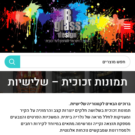
תמונות זכוכית – שלישיות
ברוכים הבאים לקטגוריה
שלישיות
.
תמונות זכוכית בשלושה חלקים יוצרות קצב והרמוניה על הקיר
ומעניקות לחלל מראה של גלריה ביתית. המשכיות הפרטים והצבעים
מספקת תוצאה נקייה ומרשימה.מתאים במיוחד לקירות רחבים
ולמסדרונות שמבקשים נוכחות אלגנטית.