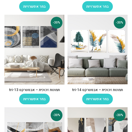
בחר אפשרויות
בחר אפשרויות
-30%
-30%
תמונות זכוכית – אבסטרקט tri-14
תמונות זכוכית – אבסטרקט tri-13
בחר אפשרויות
בחר אפשרויות
-30%
-30%