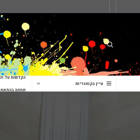
הקדשות על זכו
עיין בקטגוריות
תמונה בהתאמה