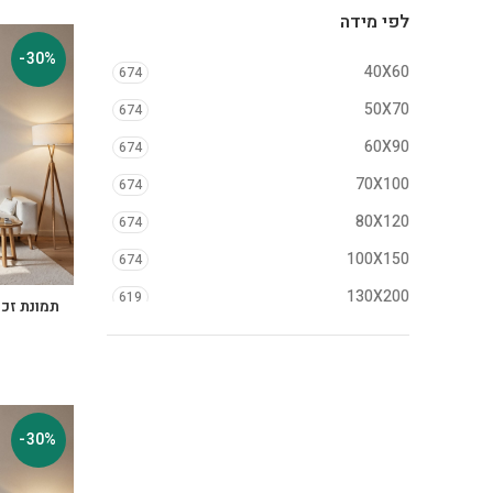
לפי מידה
-30%
40X60
674
50X70
674
60X90
674
70X100
674
80X120
674
100X150
674
130X200
619
תמונת זכ
-30%