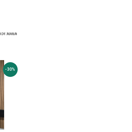
תמונת זכו
-30%