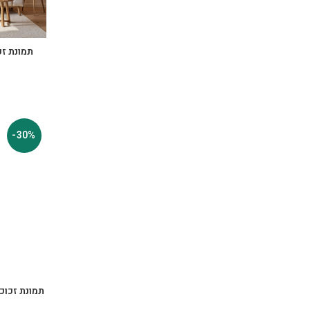
תמונת זכו
-30%
תמונת זכוכי