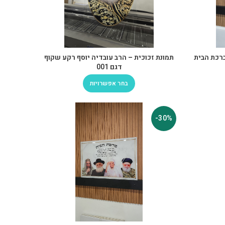
ברכת הבית
תמונת זכוכית – הרב עובדיה יוסף רקע שקוף
דגם 001
בחר אפשרויות
-30%