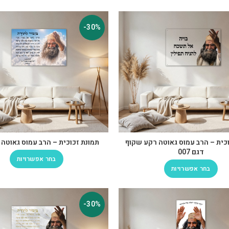
-30%
וכית – הרב עמוס גאוטה רקע שקוף
תמונת זכוכית – הרב עמוס גאוטה דגם
דגם 007
בחר אפשרויות
בחר אפשרויות
-30%