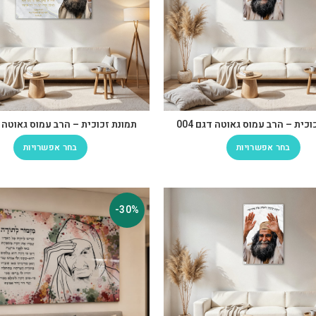
כית – הרב עמוס גאוטה דגם 004
תמונת זכוכית – הרב עמוס גאוטה דגם
בחר אפשרויות
בחר אפשרויות
-30%