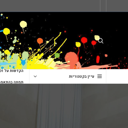
הקדשות על זכו
עיין בקטגוריות
תמונה בהתאמה