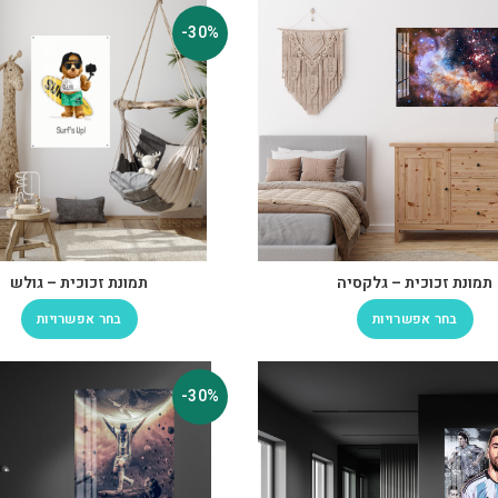
-30%
תמונת זכוכית – גלקסיה
תמונת זכוכית – גולש
בחר אפשרויות
בחר אפשרויות
-30%