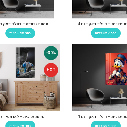
ת זכוכית – דונלד דאק דגם 4
תמונת זכוכית – דונלד דאק דג
בחר אפשרויות
בחר אפשרויות
-30%
HOT
ת זכוכית – דונלד דאק דגם 1
תמונת זכוכית – לאו מסי דגם 
בחר אפשרויות
בחר אפשרויות