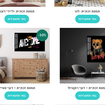
תמונת זכוכית -לגו
תמונת זכוכית -ליידי דובה
בחר אפשרויות
בחר אפשרויות
-30%
ונת זכוכית – דובי רוקנרול
תמונת זכוכית – דובי סטיי
בחר אפשרויות
בחר אפשרויות