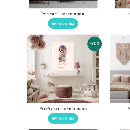
תמונת זכוכית – דובי ריץ'
בחר אפשרויות
-30%
ל
תמונת זכוכית – דובה לאבלי
בחר אפשרויות