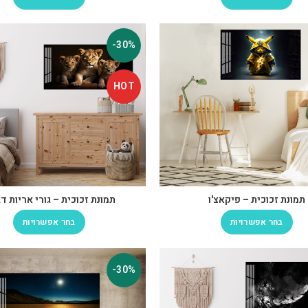
-30%
HOT
תמונת זכוכית – פיקאצ'ו
תמונת זכוכית – גורי אריות דגם
בחר אפשרויות
בחר אפשרויות
-30%