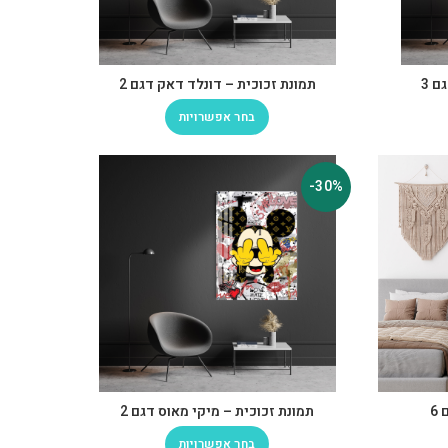
ם 3
תמונת זכוכית – דונלד דאק דגם 2
בחר אפשרויות
-30%
6
תמונת זכוכית – מיקי מאוס דגם 2
בחר אפשרויות