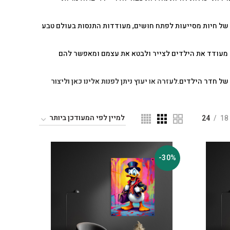
 של חיות מסייעות לפתח חושים, מעודדות התנסות בעולם טבע
ה מעודד את הילדים לצייר ולבטא את עצמם ומאפשר להם
של חדר הילדים.
לעזרה או יעוץ ניתן לפנות אלינו כאן וליצור
24
18
-30%