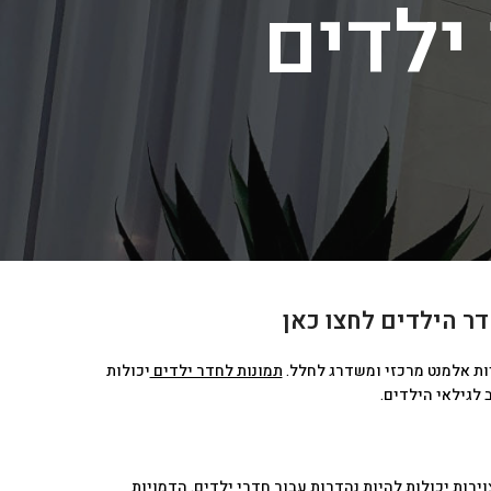
ילדים
דר הילדים
לחצו כאן
ות אלמנט מרכזי ומשדרג לחלל.
תמונות לחדר ילדים
יכולות
 לגילאי הילדים.
ירות יכולות להיות נהדרות עבור חדרי ילדים. הדמויות