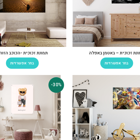
נת זכוכית – באטמן באפלה
תמונת זכוכית -הכוכב הזוה
בחר אפשרויות
בחר אפשרויות
-30%