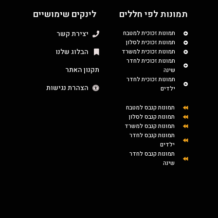
תמונות לפי חללים
לינקים שימושיים
תמונות זכוכית למטבח
יצירת קשר
תמונות זכוכית לסלון
הבלוג שלנו
תמונות זכוכית למשרד
תמונות זכוכית לחדר
תקנון האתר
שינה
תמונות זכוכית לחדר
הצהרת נגישות
ילדים
תמונות קנבס למטבח
תמונות קנבס לסלון
תמונות קנבס למשרד
תמונות קנבס לחדר
ילדים
תמונות קנבס לחדר
שינה