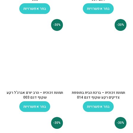
בחר אפשרויות
בחר אפשרויות
-30%
-30%
תמונת זכוכית – ברכת הבית בתוספת
תמונת זכוכית – הרב יורם אברג'ל רקע
צדיקים רקע שקוף דגם 014
שקוף דגם 003
בחר אפשרויות
בחר אפשרויות
-30%
-30%