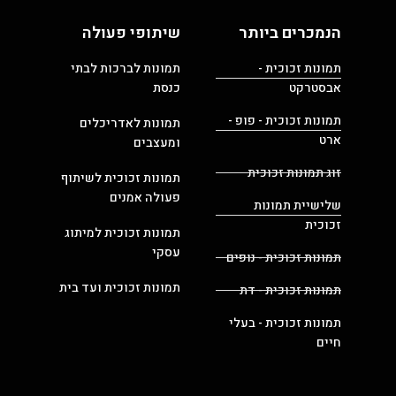
הנמכרים ביותר
שיתופי פעולה
תמונות זכוכית -
תמונות לברכות לבתי
אבסטרקט
כנסת
תמונות זכוכית - פופ -
תמונות לאדריכלים
ארט
ומעצבים
זוג תמונות זכוכית
תמונות זכוכית לשיתוף
פעולה אמנים
שלישיית תמונות
זכוכית
תמונות זכוכית למיתוג
עסקי
תמונות זכוכית - נופים
תמונות זכוכית ועד בית
תמונות זכוכית - דת
תמונות זכוכית - בעלי
חיים