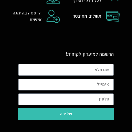
לכל חלקי הארץ
הדפסה בהזמנה
תשלום מאובטח
אישית
הרשמה למועדון לקוחות!
שליחה