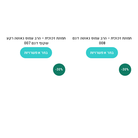
תמונת זכוכית – הרב עמוס גאוטה דגם
תמונת זכוכית – הרב עמוס גאוטה רקע
008
שקוף דגם 007
בחר אפשרויות
בחר אפשרויות
-30%
-30%