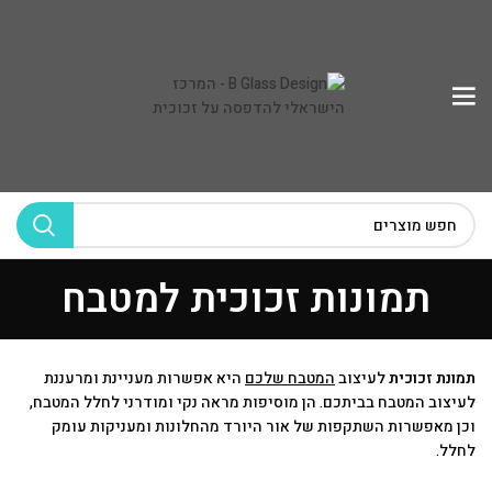
תמונות זכוכית למטבח
תמונת זכוכית
לעיצוב
המטבח שלכם
היא אפשרות מעניינת ומרעננת
לעיצוב המטבח בביתכם. הן מוסיפות מראה נקי ומודרני לחלל המטבח,
וכן מאפשרות השתקפות של אור היורד מהחלונות ומעניקות עומק
לחלל.