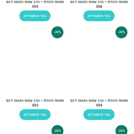
תמונת זכוכית – הרב עמוס גאוטה דגם
תמונת זכוכית – הרב עמוס גאוטה דגם
005
006
בחר אפשרויות
בחר אפשרויות
-30%
-30%
תמונת זכוכית – הרב עמוס גאוטה דגם
תמונת זכוכית – הרב עמוס גאוטה דגם
003
004
בחר אפשרויות
בחר אפשרויות
-30%
-30%