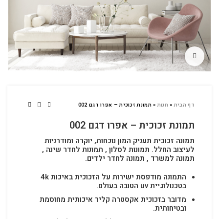
לחץ להגדלה
דף הבית
»
חנות
»
תמונת זכוכית – אפרו דגם 002
תמונת זכוכית – אפרו דגם 002
תמונה זכוכית תעניק המון נוכחות, יוקרה ומודרניות
לעיצוב החלל.
תמונות לסלון , תמונות לחדר שינה ,
תמונה למשרד , תמונה לחדר ילדים.
התמונה מודפסת ישירות על הזכוכית באיכות 4k
בטכנולוגיית uv הטובה בעולם.
מדובר בזכוכית אקסטרה קליר איכותית מחוסמת
ובטיחותית.