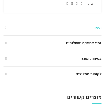
שתף
תיאור
זמני אספקה ומשלוחים
בטיחות המוצר
לקוחות ממליצים
מוצרים קשורים