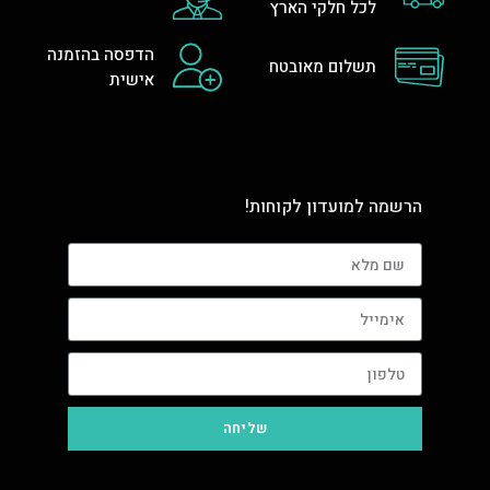
לכל חלקי הארץ
הדפסה בהזמנה
תשלום מאובטח
אישית
הרשמה למועדון לקוחות!
שליחה