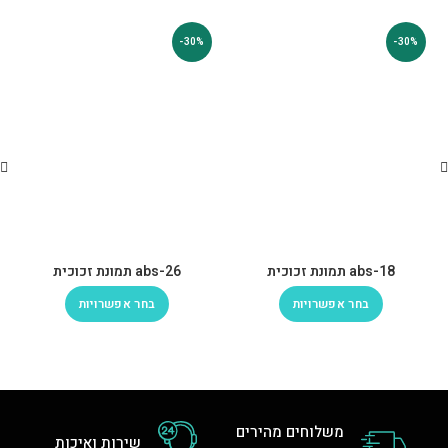
-30%
-30%
abs-18 תמונת זכוכית
abs-26 תמונת זכוכית
בחר אפשרויות
בחר אפשרויות
משלוחים מהירים
שירות ואיכות