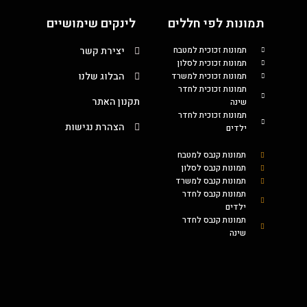
תמונות לפי חללים
לינקים שימושיים
תמונות זכוכית למטבח
יצירת קשר
תמונות זכוכית לסלון
הבלוג שלנו
תמונות זכוכית למשרד
תמונות זכוכית לחדר
תקנון האתר
שינה
תמונות זכוכית לחדר
הצהרת נגישות
ילדים
תמונות קנבס למטבח
תמונות קנבס לסלון
תמונות קנבס למשרד
תמונות קנבס לחדר
ילדים
תמונות קנבס לחדר
שינה