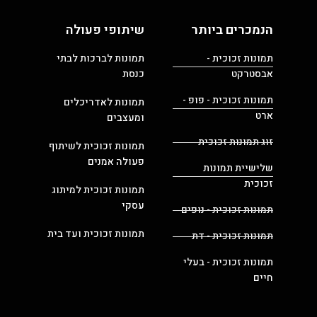
הנמכרים ביותר
שיתופי פעולה
תמונות זכוכית -
תמונות לברכות לבתי
אבסטרקט
כנסת
תמונות זכוכית - פופ -
תמונות לאדריכלים
ארט
ומעצבים
זוג תמונות זכוכית
תמונות זכוכית לשיתוף
פעולה אמנים
שלישיית תמונות
זכוכית
תמונות זכוכית למיתוג
עסקי
תמונות זכוכית - נופים
תמונות זכוכית ועד בית
תמונות זכוכית - דת
תמונות זכוכית - בעלי
חיים