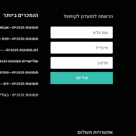
הנמכרים ביותר
הרשמה למועדון לקוחות!
תמונות זכוכית - אבס
תמונות זכוכית - פופ -
זוג תמונות זכוכית
שלישיית תמונות זכוכ
תמונות זכוכית - נופים
שליחה
תמונות זכוכית - דת
תמונות זכוכית - בעלי
אפשרויות תשלום: