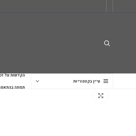
הקדשות על זכו
עיין בקטגוריות
תמונה בהתאמה
לחץ להגדלה