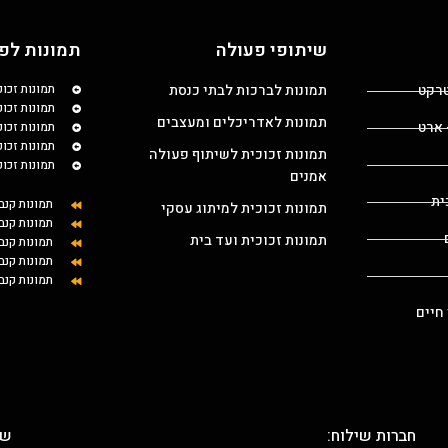
שיתופי פעולה
תמונות לפי
טרקט
תמונות לברכות לבתי כנסת
תמונות זכו
תמונות זכוכ
תמונות לאדריכלים ומעצבים
 ארט
תמונות זכו
תמונות זכו
תמונות זכוכית לשיתוף פעולה
תמונות זכו
אמנים
ית
תמונות קנב
תמונות זכוכית למיתוג עסקי
תמונות קנב
תמונות זכוכית ועד בית
תמונות קנ
תמונות קנב
תמונות קנב
 חיים
חברות שילוח:
שת