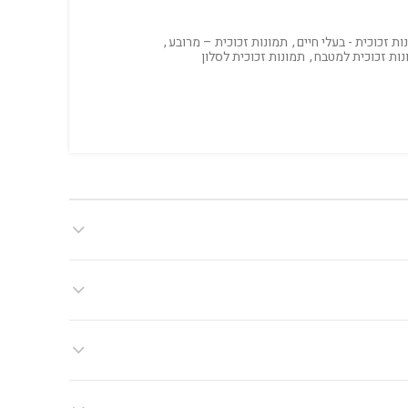
ות זכוכית - בעלי חיים
,
תמונות זכוכית – מרובע
,
נות זכוכית למטבח
,
תמונות זכוכית לסלון