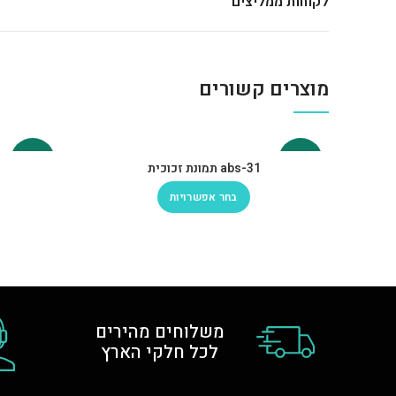
לקוחות ממליצים
מוצרים קשורים
-30%
-30%
abs-31 תמונת זכוכית
בחר אפשרויות
משלוחים מהירים
לכל חלקי הארץ