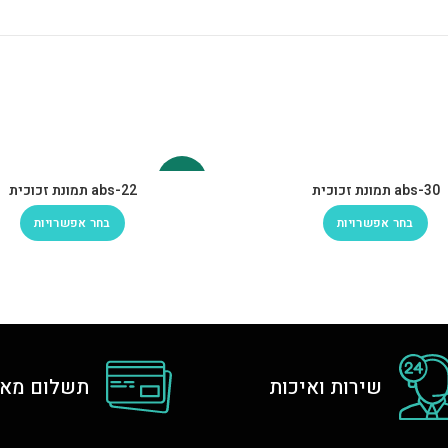
-30%
abs-30 תמונת זכוכית
abs-22 תמונת זכוכית
בחר אפשרויות
בחר אפשרויות
שירות ואיכות
תשלום מאו