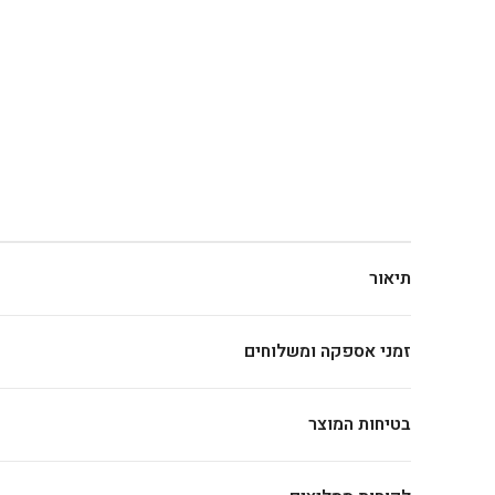
תיאור
זמני אספקה ומשלוחים
בטיחות המוצר