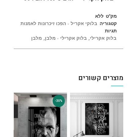
מק"ט
ללא
קטגוריה
בלוקי אקריל - הפכו זיכרונות לאמנות
תגיות
בלוק אקרילי
,
בלוק אקרילי - מלבן
,
מלבן
מוצרים קשורים
-30%