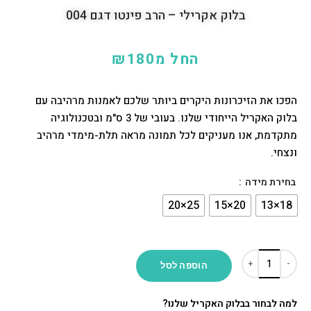
בלוק אקרילי – הרב פינטו דגם 004
החל מ
180
₪
הפכו את הזיכרונות היקרים ביותר שלכם לאמנות מרהיבה עם
בלוק האקריל הייחודי שלנו. בעובי של 3 ס"מ ובטכנולוגיה
מתקדמת, אנו מעניקים לכל תמונה מראה תלת-מימדי מרהיב
ונצחי.
בחירת מידה
הוספה לסל
למה לבחור בבלוק האקריל שלנו?