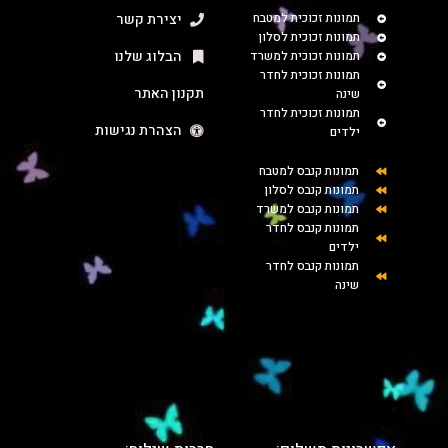
תמונות זכוכית למטבח
יצירת קשר
תמונות זכוכית לסלון
הבלוג שלנו
תמונות זכוכית למשרד
תמונות זכוכית לחדר
תקנון האתר
שינה
תמונות זכוכית לחדר
הצהרת נגישות
ילדים
תמונות קנבס למטבח
תמונות קנבס לסלון
תמונות קנבס למשרד
תמונות קנבס לחדר
ילדים
תמונות קנבס לחדר
שינה