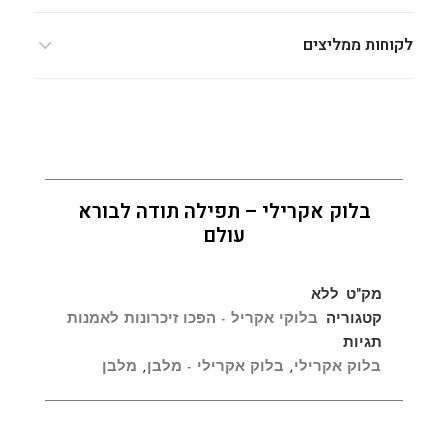
לקוחות ממליצים
בלוק אקרילי – תפילה תודה לבורא
עולם
מק"ט
ללא
קטגוריה
בלוקי אקריל - הפכו זיכרונות לאמנות
תגיות
בלוק אקרילי
,
בלוק אקרילי - מלבן
,
מלבן