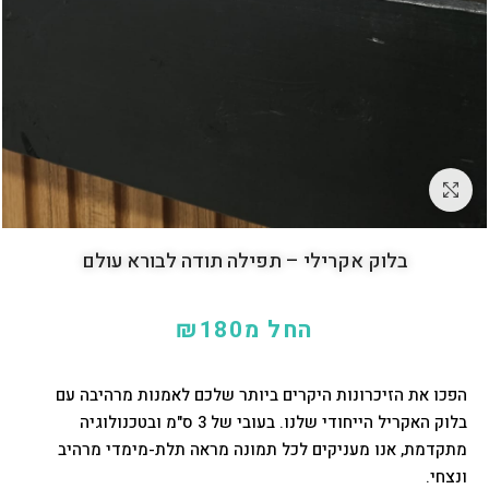
לחץ להגדלה
בלוק אקרילי – תפילה תודה לבורא עולם
החל מ
180
₪
הפכו את הזיכרונות היקרים ביותר שלכם לאמנות מרהיבה עם
בלוק האקריל הייחודי שלנו. בעובי של 3 ס"מ ובטכנולוגיה
מתקדמת, אנו מעניקים לכל תמונה מראה תלת-מימדי מרהיב
ונצחי.