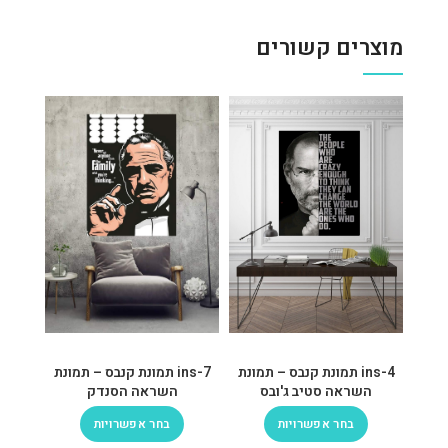
מוצרים קשורים
ins-4 תמונת קנבס – תמונת
ins-7 תמונת קנבס – תמונת
השראה סטיב ג'ובס
השראה הסנדק
בחר אפשרויות
בחר אפשרויות