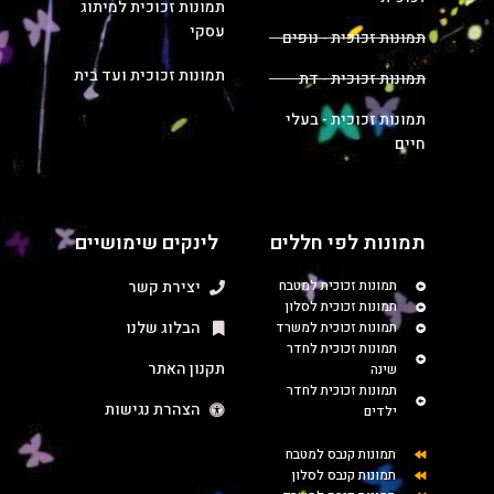
תמונות זכוכית למיתוג
עסקי
תמונות זכוכית - נופים
תמונות זכוכית ועד בית
תמונות זכוכית - דת
תמונות זכוכית - בעלי
חיים
תמונות לפי חללים
לינקים שימושיים
תמונות זכוכית למטבח
יצירת קשר
תמונות זכוכית לסלון
הבלוג שלנו
תמונות זכוכית למשרד
תמונות זכוכית לחדר
תקנון האתר
שינה
תמונות זכוכית לחדר
הצהרת נגישות
ילדים
תמונות קנבס למטבח
תמונות קנבס לסלון