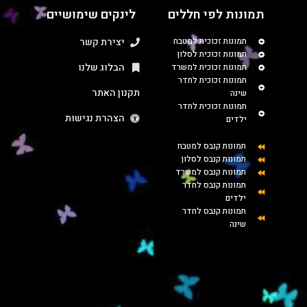
תמונות לפי חללים
לינקים שימושיים
תמונות זכוכית למטבח
יצירת קשר
תמונות זכוכית לסלון
הבלוג שלנו
תמונות זכוכית למשרד
תמונות זכוכית לחדר
תקנון האתר
שינה
תמונות זכוכית לחדר
הצהרת נגישות
ילדים
תמונות קנבס למטבח
תמונות קנבס לסלון
תמונות קנבס למשרד
תמונות קנבס לחדר
ילדים
תמונות קנבס לחדר
שינה