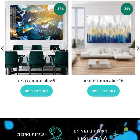
-30%
-30%
abs-16 תמונת זכוכית
abs-9 תמונת זכוכית
בחר אפשרויות
בחר אפשרויות
משלוחים מהירים
שירות ואיכות
לכל חלקי הארץ