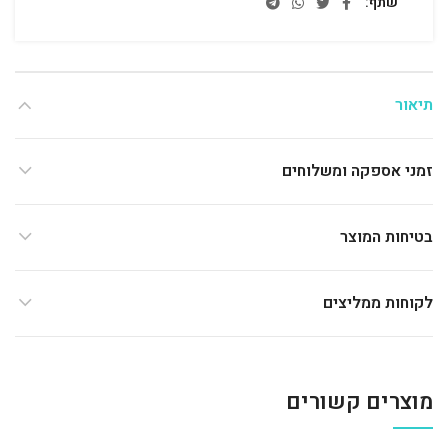
שתף
תיאור
זמני אספקה ומשלוחים
בטיחות המוצר
לקוחות ממליצים
מוצרים קשורים