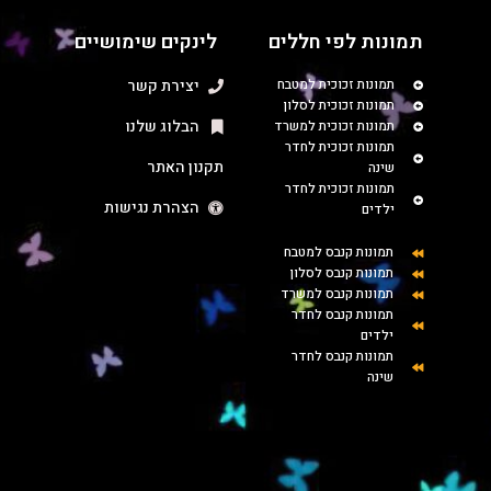
תמונות לפי חללים
לינקים שימושיים
תמונות זכוכית למטבח
יצירת קשר
תמונות זכוכית לסלון
הבלוג שלנו
תמונות זכוכית למשרד
תמונות זכוכית לחדר
תקנון האתר
שינה
תמונות זכוכית לחדר
הצהרת נגישות
ילדים
תמונות קנבס למטבח
תמונות קנבס לסלון
תמונות קנבס למשרד
תמונות קנבס לחדר
ילדים
תמונות קנבס לחדר
שינה