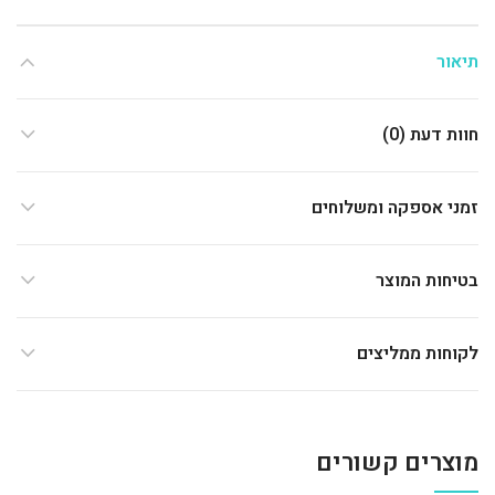
תיאור
חוות דעת (0)
זמני אספקה ומשלוחים
בטיחות המוצר
לקוחות ממליצים
מוצרים קשורים