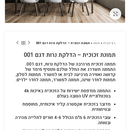
לחץ להגדלה
דף הבית
»
חנות
»
תמונת זכוכית – הדלקת נרות דגם 001
תמונת זכוכית – הדלקת נרות דגם 001
תמונה זכוכית מרהיבה של הדלקת נרות, דגם 001.
התמונה תשדרג את החלל שלכם ותוסיף מימד של
קדושה ואווירה מרגיעה לבית או למשרד.
תמונות לסלון,
תמונות לחדר שינה, תמונה למשרד, תמונה לחדר ילדים.
התמונה מודפסת ישירות על הזכוכית באיכות 4k
בטכנולוגיית UV הטובה בעולם.
מדובר בזכוכית אקסטרה קליר איכותית, מחוסמת
ובטיחותית.
עובי הזכוכית 6 מ"מ הכולל 4-6 חורים לתלייה מהירה
ובטוחה.