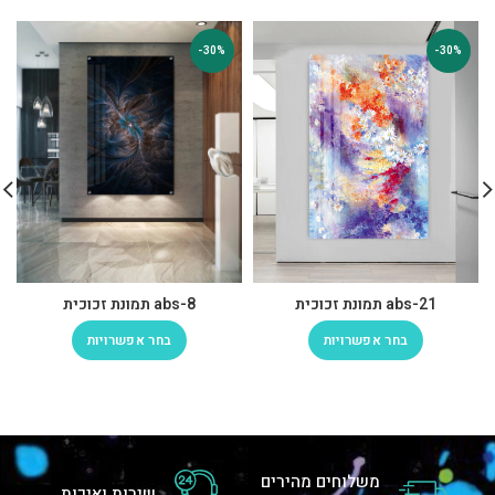
-30%
-30%
abs-21 תמונת זכוכית
abs-8 תמונת זכוכית
בחר אפשרויות
בחר אפשרויות
משלוחים מהירים
שירות ואיכות