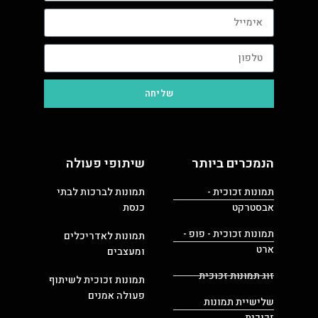
שליחה
הנמכרים ביותר
שיתופי פעולה
תמונות זכוכית -
תמונות לברכות לבתי
אבסטרקט
כנסת
תמונות זכוכית - פופ -
תמונות לאדריכלים
ארט
ומעצבים
זוג תמונות זכוכית
תמונות זכוכית לשיתוף
פעולה אמנים
שלישיית תמונות
זכוכית