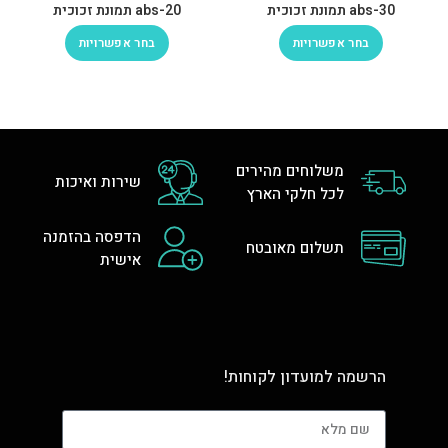
abs-30 תמונת זכוכית
abs-20 תמונת זכוכית
בחר אפשרויות
בחר אפשרויות
משלוחים מהירים
שירות ואיכות
לכל חלקי הארץ
הדפסה בהזמנה
תשלום מאובטח
אישית
הרשמה למועדון לקוחות!