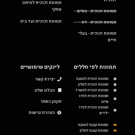
תמונות זכוכית למיתוג
עסקי
תמונות זכוכית - נופים
תמונות זכוכית ועד בית
תמונות זכוכית - דת
תמונות זכוכית - בעלי
חיים
תמונות לפי חללים
לינקים שימושיים
תמונות זכוכית למטבח
יצירת קשר
תמונות זכוכית לסלון
הבלוג שלנו
תמונות זכוכית למשרד
תמונות זכוכית לחדר
תקנון האתר
שינה
תמונות זכוכית לחדר
הצהרת נגישות
ילדים
תמונות קנבס למטבח
תמונות קנבס לסלון