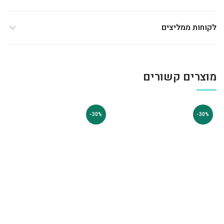
לקוחות ממליצים
מוצרים קשורים
-30%
-30%