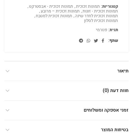
קטגוריות:
תמונות זכוכית
,
תמונות זכוכית - אבסטרקט
,
תמונות זכוכית - זוגות
,
תמונות זכוכית – מרובע
,
תמונות זכוכית לחדר שינה
,
תמונות זכוכית למטבח
,
תמונות זכוכית לסלון
תגית:
פנורמי
שתף
תיאור
חוות דעת (0)
זמני אספקה ומשלוחים
בטיחות המוצר