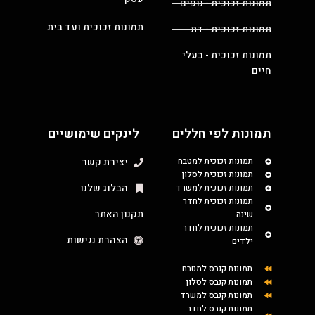
תמונות זכוכית - נופים
תמונות זכוכית ועד בית
תמונות זכוכית - דת
תמונות זכוכית - בעלי
חיים
תמונות לפי חללים
לינקים שימושיים
תמונות זכוכית למטבח
יצירת קשר
תמונות זכוכית לסלון
הבלוג שלנו
תמונות זכוכית למשרד
תמונות זכוכית לחדר
תקנון האתר
שינה
תמונות זכוכית לחדר
הצהרת נגישות
ילדים
תמונות קנבס למטבח
תמונות קנבס לסלון
תמונות קנבס למשרד
תמונות קנבס לחדר