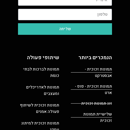
שליחה
הנמכרים ביותר
שיתופי פעולה
תמונות זכוכית -
תמונות לברכות לבתי
אבסטרקט
כנסת
תמונות זכוכית - פופ -
תמונות לאדריכלים
ארט
ומעצבים
זוג תמונות זכוכית
תמונות זכוכית לשיתוף
פעולה אמנים
שלישיית תמונות
זכוכית
תמונות זכוכית למיתוג
עסקי