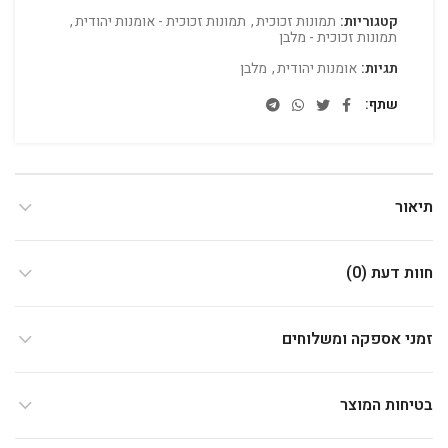
קטגוריות:
תמונות זכוכית
,
תמונות זכוכית - אומנות יהודית
,
תמונות זכוכית - מלבן
תגיות:
אומנות יהודית
,
מלבן
שתף
תיאור
חוות דעת (0)
זמני אספקה ומשלוחים
בטיחות המוצר