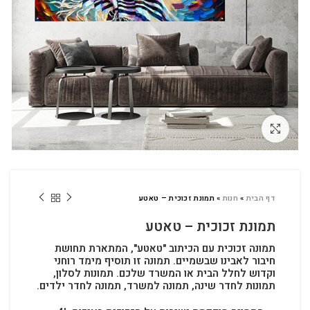
לחץ להגדלה
דף הבית
»
חנות
»
תמונת זכוכית – טאטע
תמונת זכוכית – טאטע
תמונה זכוכית עם הכיתוב "טאטע", המתארת תחושת
חיבור לאבינו שבשמיים. תמונה זו תוסיף מימד רוחני
וקדוש לחלל הבית או המשרד שלכם.
תמונות לסלון,
תמונות לחדר שינה, תמונה למשרד, תמונה לחדר ילדים.