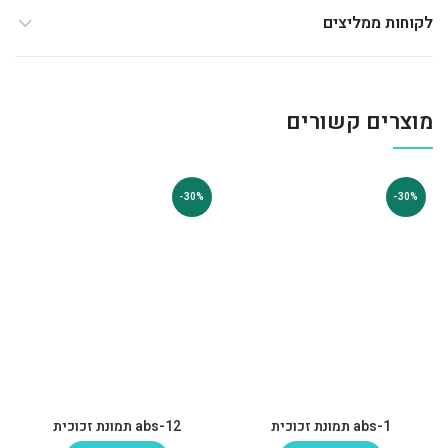
לקוחות ממליצים
מוצרים קשורים
-30%
-30%
abs-1 תמונת זכוכית
abs-12 תמונת זכוכית