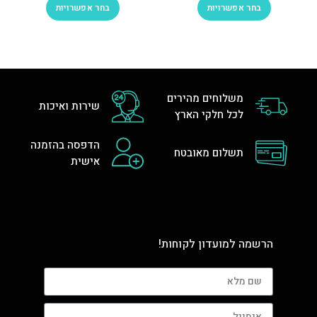
בחר אפשרויות
בחר אפשרויות
משלוחים מהירים
שירות ואיכות
לכל חלקי הארץ
הדפסה בהזמנה
תשלום מאובטח
אישית
הרשמה למועדון לקוחות!