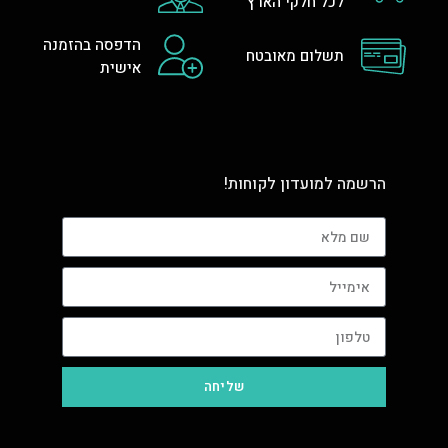
לכל חלקי הארץ
הדפסה בהזמנה
תשלום מאובטח
אישית
הרשמה למועדון לקוחות!
שליחה