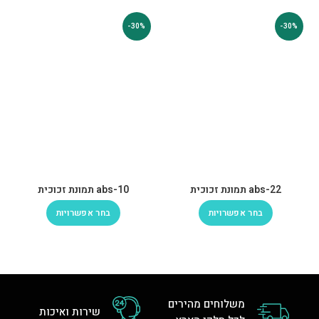
-30%
-30%
abs-22 תמונת זכוכית
abs-10 תמונת זכוכית
בחר אפשרויות
בחר אפשרויות
משלוחים מהירים
שירות ואיכות