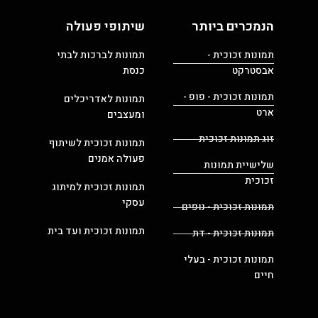
הנמכרים ביותר
שיתופי פעולה
תמונות זכוכית -
תמונות לברכות לבתי
אבסטרקט
כנסת
תמונות זכוכית - פופ -
תמונות לאדריכלים
ארט
ומעצבים
זוג תמונות זכוכית
תמונות זכוכית לשיתוף
פעולה אמנים
שלישיית תמונות
זכוכית
תמונות זכוכית למיתוג
עסקי
תמונות זכוכית - נופים
תמונות זכוכית ועד בית
תמונות זכוכית - דת
תמונות זכוכית - בעלי
חיים