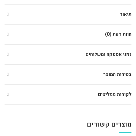
תיאור
חוות דעת (0)
זמני אספקה ומשלוחים
בטיחות המוצר
לקוחות ממליצים
מוצרים קשורים