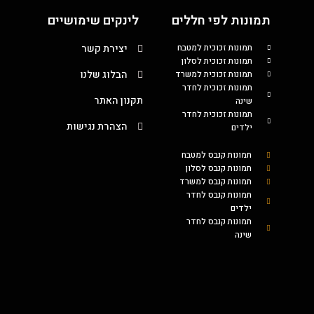
תמונות לפי חללים
לינקים שימושיים
תמונות זכוכית למטבח
יצירת קשר
תמונות זכוכית לסלון
הבלוג שלנו
תמונות זכוכית למשרד
תמונות זכוכית לחדר
תקנון האתר
שינה
תמונות זכוכית לחדר
הצהרת נגישות
ילדים
תמונות קנבס למטבח
תמונות קנבס לסלון
תמונות קנבס למשרד
תמונות קנבס לחדר
ילדים
תמונות קנבס לחדר
שינה