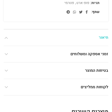
תגיות:
פופ-ארט
,
פנורמי
שתף
תיאור
זמני אספקה ומשלוחים
בטיחות המוצר
לקוחות ממליצים
מוצרים קשורים