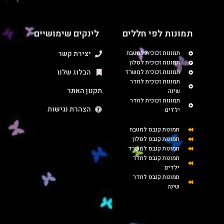
תמונות לפי חללים
לינקים שימושיים
תמונות זכוכית למטבח
יצירת קשר
תמונות זכוכית לסלון
הבלוג שלנו
תמונות זכוכית למשרד
תמונות זכוכית לחדר
תקנון האתר
שינה
תמונות זכוכית לחדר
הצהרת נגישות
ילדים
תמונות קנבס למטבח
תמונות קנבס לסלון
תמונות קנבס למשרד
תמונות קנבס לחדר
ילדים
תמונות קנבס לחדר
שינה