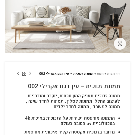
לחץ להגדלה
דף הבית
»
חנות
»
תמונת זכוכית – עין דגם אקרילי 002
תמונת זכוכית – עין דגם אקרילי 002
תמונה זכוכית תעניק המון נוכחות, יוקרה ומודרניות
לעיצוב החלל.
תמונות לסלון , תמונות לחדר שינה ,
תמונה למשרד , תמונה לחדר ילדים.
התמונה מודפסת ישירות על הזכוכית באיכות 4k
בטכנולוגיית uv הטובה בעולם.
מדובר בזכוכית אקסטרה קליר איכותית מחוסמת