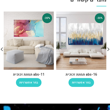
-30%
-30%
abs-16 תמונת זכוכית
abs-11 תמונת זכוכית
בחר אפשרויות
בחר אפשרויות