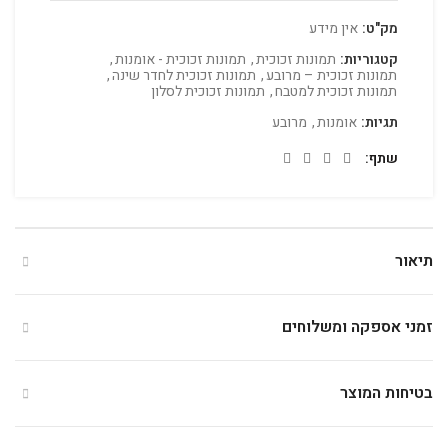
מק"ט:
אין מידע
קטגוריות:
תמונות זכוכית
,
תמונות זכוכית - אומנות
,
תמונות זכוכית – מרובע
,
תמונות זכוכית לחדר שינה
,
תמונות זכוכית למטבח
,
תמונות זכוכית לסלון
תגיות:
אומנות
,
מרובע
שתף
תיאור
זמני אספקה ומשלוחים
בטיחות המוצר