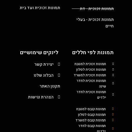
תמונות זכוכית ועד בית
תמונות זכוכית - דת
תמונות זכוכית - בעלי
חיים
תמונות לפי חללים
לינקים שימושיים
תמונות זכוכית למטבח
יצירת קשר
תמונות זכוכית לסלון
הבלוג שלנו
תמונות זכוכית למשרד
תמונות זכוכית לחדר
תקנון האתר
שינה
תמונות זכוכית לחדר
הצהרת נגישות
ילדים
תמונות קנבס למטבח
תמונות קנבס לסלון
תמונות קנבס למשרד
תמונות קנבס לחדר
ילדים