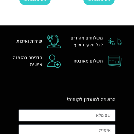
משלוחים מהירים
שירות ואיכות
לכל חלקי הארץ
הדפסה בהזמנה
תשלום מאובטח
אישית
הרשמה למועדון לקוחות!