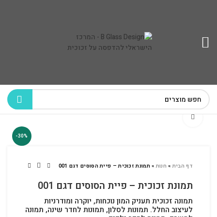
לחץ להגדלה
-30%
דף הבית
»
חנות
»
תמונת זכוכית – פיית הסוסים דגם 001
תמונת זכוכית – פיית הסוסים דגם 001
תמונה זכוכית תעניק המון נוכחות, יוקרה ומודרניות
לעיצוב החלל.
תמונות לסלון, תמונות לחדר שינה, תמונה