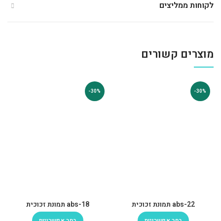
לקוחות ממליצים
מוצרים קשורים
-30%
-30%
abs-22 תמונת זכוכית
abs-18 תמונת זכוכית
בחר אפשרויות
בחר אפשרויות