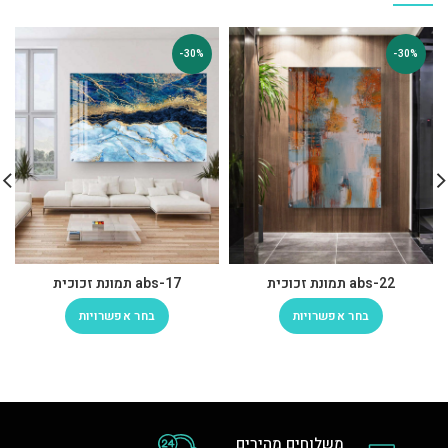
-30%
-30%
abs-22 תמונת זכוכית
abs-17 תמונת זכוכית
בחר אפשרויות
בחר אפשרויות
משלוחים מהירים