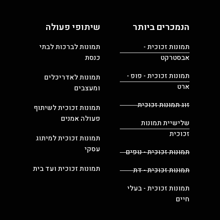
הנמכרים ביותר
שיתופי פעולה
תמונות זכוכית -
תמונות לברכות לבתי
אבסטרקט
כנסת
תמונות זכוכית - פופ -
תמונות לאדריכלים
ארט
ומעצבים
זוג תמונות זכוכית
תמונות זכוכית לשיתוף
פעולה אמנים
שלישיית תמונות
זכוכית
תמונות זכוכית למיתוג
עסקי
תמונות זכוכית - נופים
תמונות זכוכית ועד בית
תמונות זכוכית - דת
תמונות זכוכית - בעלי
חיים