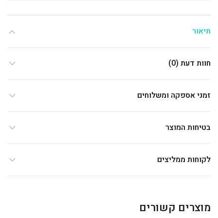
תיאור
חוות דעת (0)
זמני אספקה ומשלוחים
בטיחות המוצר
לקוחות ממליצים
מוצרים קשורים