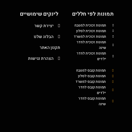
תמונות לפי חללים
לינקים שימושיים
תמונות זכוכית למטבח
יצירת קשר
תמונות זכוכית לסלון
הבלוג שלנו
תמונות זכוכית למשרד
תמונות זכוכית לחדר
תקנון האתר
שינה
תמונות זכוכית לחדר
הצהרת נגישות
ילדים
תמונות קנבס למטבח
תמונות קנבס לסלון
תמונות קנבס למשרד
תמונות קנבס לחדר
ילדים
תמונות קנבס לחדר
שינה