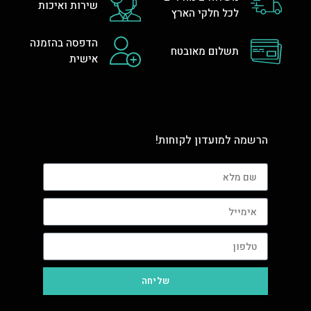
שירות ואיכות
לכל חלקי הארץ
הדפסה בהזמנה
תשלום מאובטח
אישית
הרשמה למועדון לקוחות!
שליחה