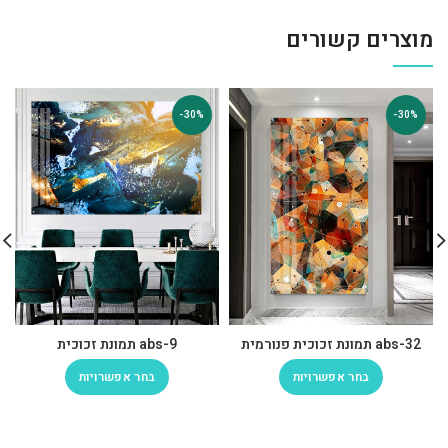
מוצרים קשורים
-30%
-30%
abs-32 תמונת זכוכית פנורמית
abs-9 תמונת זכוכית
בחר אפשרויות
בחר אפשרויות