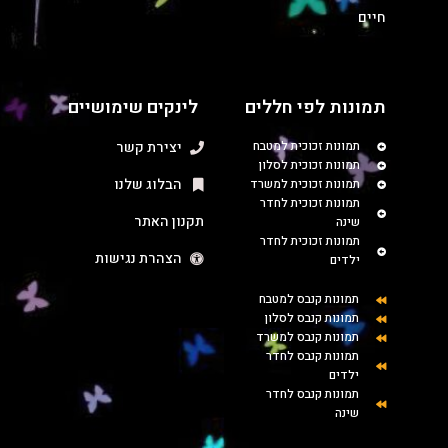
חיים
תמונות לפי חללים
לינקים שימושיים
תמונות זכוכית למטבח
יצירת קשר
תמונות זכוכית לסלון
הבלוג שלנו
תמונות זכוכית למשרד
תמונות זכוכית לחדר
תקנון האתר
שינה
תמונות זכוכית לחדר
הצהרת נגישות
ילדים
תמונות קנבס למטבח
תמונות קנבס לסלון
תמונות קנבס למשרד
תמונות קנבס לחדר
ילדים
תמונות קנבס לחדר
שינה