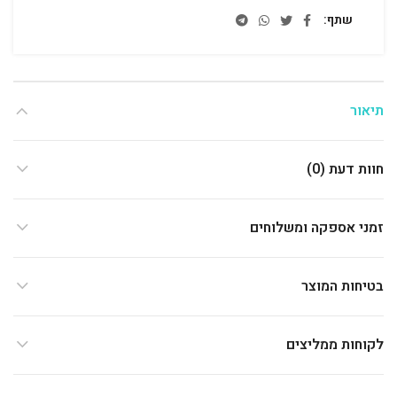
שתף
תיאור
חוות דעת (0)
זמני אספקה ומשלוחים
בטיחות המוצר
לקוחות ממליצים