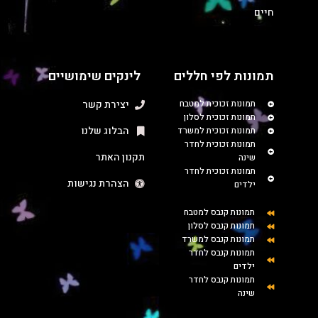
חיים
תמונות לפי חללים
לינקים שימושיים
תמונות זכוכית למטבח
יצירת קשר
תמונות זכוכית לסלון
הבלוג שלנו
תמונות זכוכית למשרד
תמונות זכוכית לחדר
תקנון האתר
שינה
תמונות זכוכית לחדר
הצהרת נגישות
ילדים
תמונות קנבס למטבח
תמונות קנבס לסלון
תמונות קנבס למשרד
תמונות קנבס לחדר
ילדים
תמונות קנבס לחדר
שינה