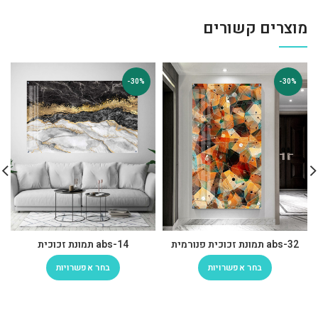
מוצרים קשורים
-30%
-30%
abs-32 תמונת זכוכית פנורמית
abs-14 תמונת זכוכית
בחר אפשרויות
בחר אפשרויות