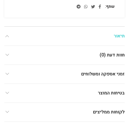
שתף
תיאור
חוות דעת (0)
זמני אספקה ומשלוחים
בטיחות המוצר
לקוחות ממליצים