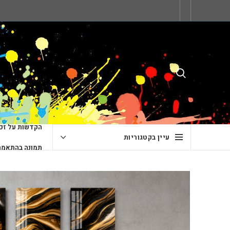
הקדשות על זכו
עיין בקטגוריות
תמונה בהתאמה