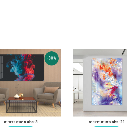
-30%
abs-21 תמונת זכוכית
abs-3 תמונת זכוכית