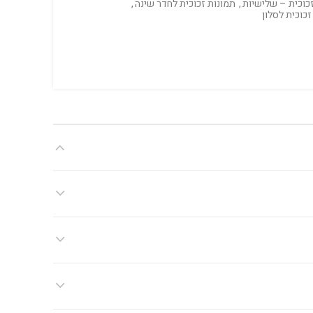
כוכית – שלישיות
,
תמונות זכוכית לחדר שינה
,
זכוכית לסלון