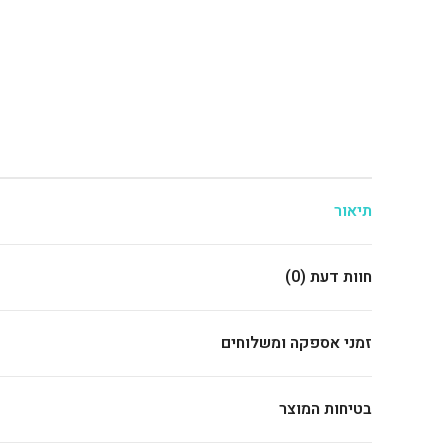
תיאור
חוות דעת (0)
זמני אספקה ומשלוחים
בטיחות המוצר