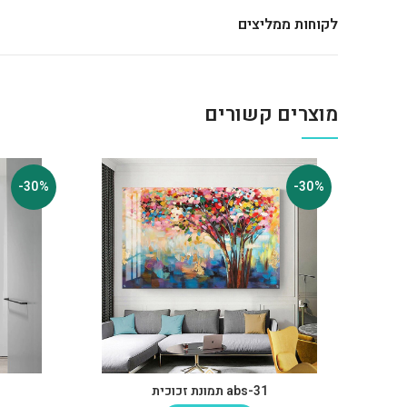
לקוחות ממליצים
מוצרים קשורים
-30%
-30%
abs-31 תמונת זכוכית