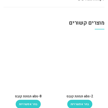
מוצרים קשורים
abs-2 תמונת קנבס
abs-8 תמונת קנבס
בחר אפשרויות
בחר אפשרויות