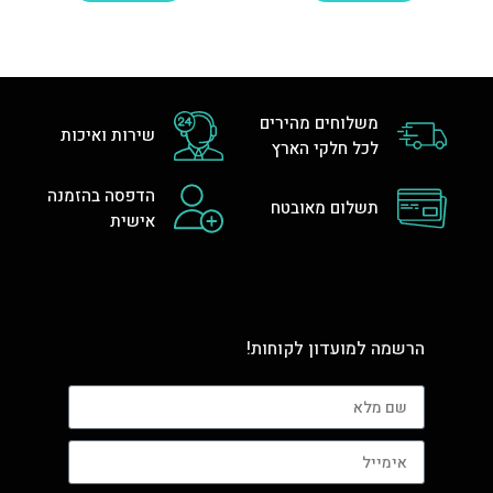
משלוחים מהירים
שירות ואיכות
לכל חלקי הארץ
הדפסה בהזמנה
תשלום מאובטח
אישית
הרשמה למועדון לקוחות!