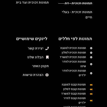
תמונות זכוכית ועד בית
תמונות זכוכית - דת
תמונות זכוכית - בעלי
חיים
תמונות לפי חללים
לינקים שימושיים
תמונות זכוכית למטבח
יצירת קשר
תמונות זכוכית לסלון
הבלוג שלנו
תמונות זכוכית למשרד
תמונות זכוכית לחדר
תקנון האתר
שינה
תמונות זכוכית לחדר
הצהרת נגישות
ילדים
תמונות קנבס למטבח
תמונות קנבס לסלון
תמונות קנבס למשרד
תמונות קנבס לחדר
ילדים