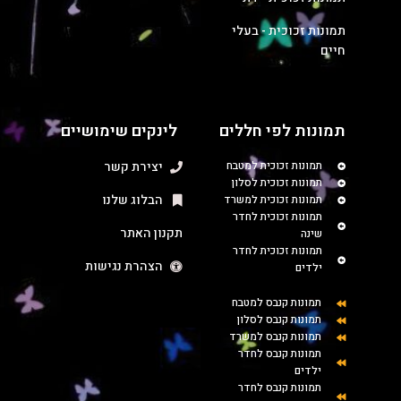
תמונות זכוכית - בעלי
חיים
תמונות לפי חללים
לינקים שימושיים
תמונות זכוכית למטבח
יצירת קשר
תמונות זכוכית לסלון
הבלוג שלנו
תמונות זכוכית למשרד
תמונות זכוכית לחדר
תקנון האתר
שינה
תמונות זכוכית לחדר
הצהרת נגישות
ילדים
תמונות קנבס למטבח
תמונות קנבס לסלון
תמונות קנבס למשרד
תמונות קנבס לחדר
ילדים
תמונות קנבס לחדר