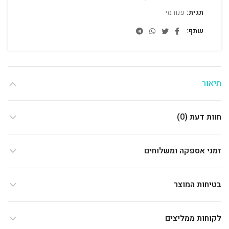
תגית:
פנורמי
שתף
תיאור
חוות דעת (0)
זמני אספקה ומשלוחים
בטיחות המוצר
לקוחות ממליצים