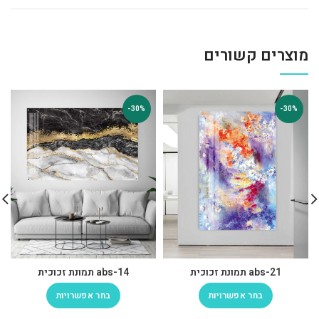
מוצרים קשורים
-30%
-30%
abs-21 תמונת זכוכית
abs-14 תמונת זכוכית
בחר אפשרויות
בחר אפשרויות