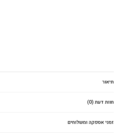
תיאור
חוות דעת (0)
זמני אספקה ומשלוחים