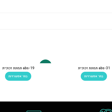
-30%
abs-31 תמונת זכוכית
abs-19 תמונת זכוכית
בחר אפשרויות
בחר אפשרויות