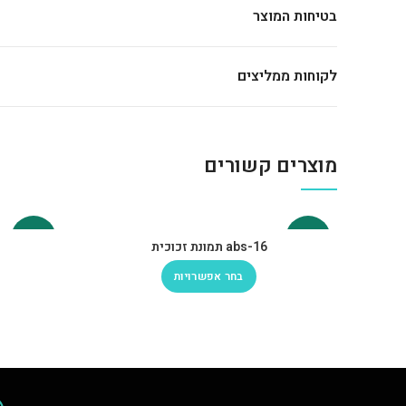
בטיחות המוצר
לקוחות ממליצים
מוצרים קשורים
-30%
-30%
abs-16 תמונת זכוכית
בחר אפשרויות