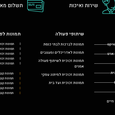
שירות ואיכות
תשלום מאו
שיתופי פעולה
תמונות לפי
טרקט
תמונות לברכות לבתי כנסת
תמונות זכו
תמונות זכוכ
תמונות לאדריכלים ומעצבים
 ארט
תמונות זכו
תמונות זכו
תמונות זכוכית לשיתוף פעולה
תמונות זכו
אמנים
ית
תמונות קנב
תמונות זכוכית למיתוג עסקי
תמונות קנב
תמונות זכוכית ועד בית
תמונות קנ
תמונות קנב
תמונות קנב
 חיים