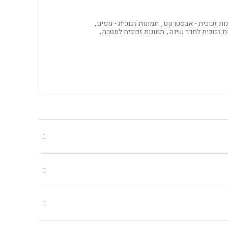
ות זכוכית - אבסטרקט
,
תמונות זכוכית - נופים
,
ת זכוכית לחדר שינה
,
תמונות זכוכית למטבח
,