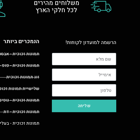
משלוחים מהירים
לכל חלקי הארץ
הנמכרים ביותר
הרשמה למועדון לקוחות!
תמונות זכוכית - אבס
תמונות זכוכית - פופ -
זוג תמונות זכוכית
שלישיית תמונות זכוכ
תמונות זכוכית - נופים
שליחה
תמונות זכוכית - דת
תמונות זכוכית - בעלי