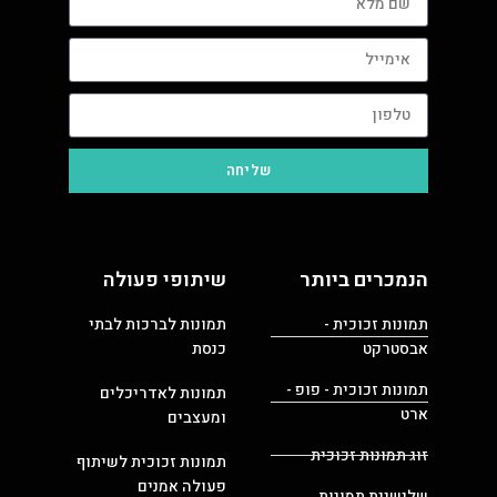
שליחה
הנמכרים ביותר
שיתופי פעולה
תמונות זכוכית -
תמונות לברכות לבתי
אבסטרקט
כנסת
תמונות זכוכית - פופ -
תמונות לאדריכלים
ארט
ומעצבים
זוג תמונות זכוכית
תמונות זכוכית לשיתוף
פעולה אמנים
שלישיית תמונות