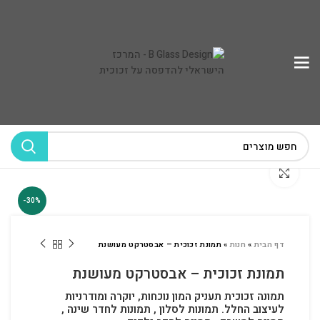
לחץ להגדלה
-30%
דף הבית
»
חנות
»
תמונת זכוכית – אבסטרקט מעושנת
תמונת זכוכית – אבסטרקט מעושנת
תמונה זכוכית תעניק המון נוכחות, יוקרה ומודרניות
לעיצוב החלל.
תמונות לסלון , תמונות לחדר שינה ,