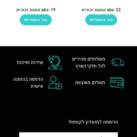
abs-23 תמונת זכוכית
abs-19 תמונת זכוכית
בחר אפשרויות
בחר אפשרויות
משלוחים מהירים
שירות ואיכות
לכל חלקי הארץ
הדפסה בהזמנה
תשלום מאובטח
אישית
הרשמה למועדון לקוחות!