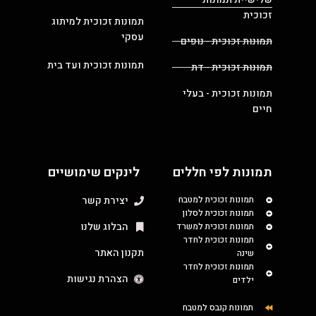
זכוכית
תמונות זכוכית למיתוג
עסקי
תמונות זכוכית - נופים
תמונות זכוכית ועד בית
תמונות זכוכית - דת
תמונות זכוכית - בעלי
חיים
תמונות לפי חללים
לינקים שימושיים
תמונות זכוכית למטבח
יצירת קשר
תמונות זכוכית לסלון
הבלוג שלנו
תמונות זכוכית למשרד
תמונות זכוכית לחדר
תקנון האתר
שינה
תמונות זכוכית לחדר
הצהרת נגישות
ילדים
תמונות קנבס למטבח