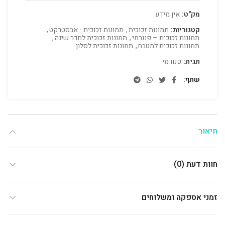
מק"ט:
אין מידע
קטגוריות:
תמונות זכוכית
,
תמונות זכוכית - אבסטרקט
,
תמונות זכוכית – פנורמי
,
תמונות זכוכית לחדר שינה
,
תמונות זכוכית למטבח
,
תמונות זכוכית לסלון
תגית:
פנורמי
שתף
תיאור
חוות דעת (0)
זמני אספקה ומשלוחים