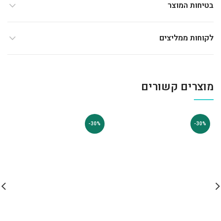
בטיחות המוצר
לקוחות ממליצים
מוצרים קשורים
-30%
-30%