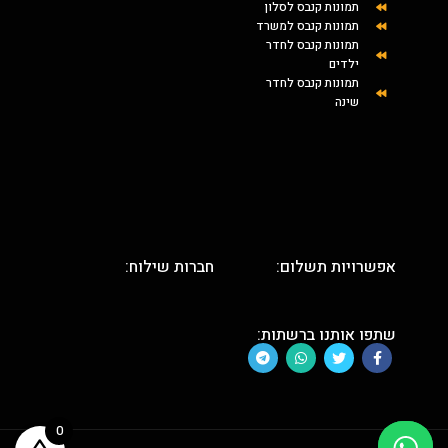
תמונות קנבס לסלון
תמונות קנבס למשרד
תמונות קנבס לחדר
ילדים
תמונות קנבס לחדר
שינה
אפשרויות תשלום:
חברות שילוח:
שתפו אותנו ברשתות:
0