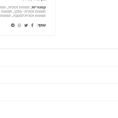
קטגוריות:
תמונות זכוכית
,
תמונ
תמונות זכוכית - מלבן
,
תמונות ז
תמונות זכוכית למטבח
,
תמונות 
שתף