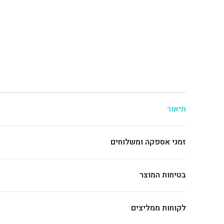
תיאור
זמני אספקה ומשלוחים
בטיחות המוצר
לקוחות ממליצים