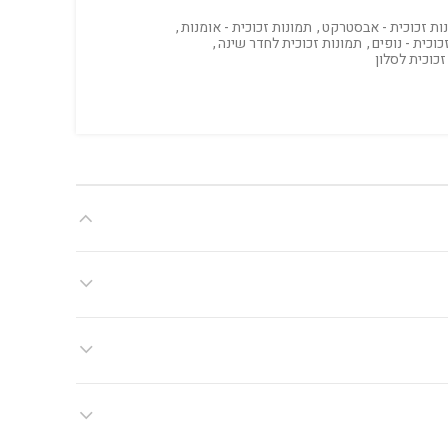
ות זכוכית - אבסטרקט
,
תמונות זכוכית - אומנות
,
כוכית - נופים
,
תמונות זכוכית לחדר שינה
,
זכוכית לסלון