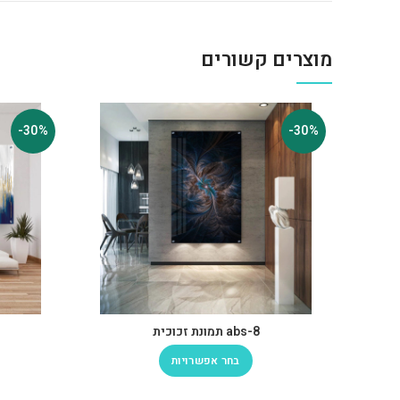
מוצרים קשורים
-30%
-30%
abs-8 תמונת זכוכית
בחר אפשרויות