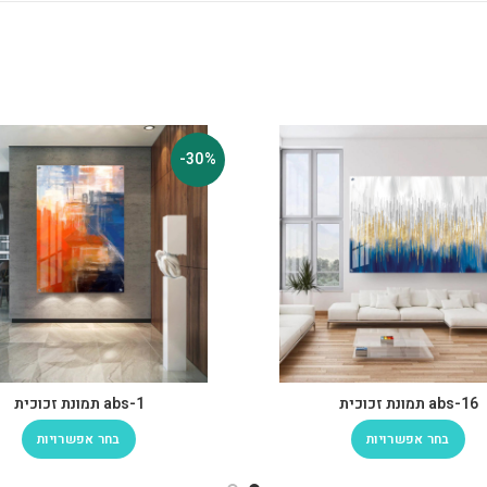
-30%
abs-16 תמונת זכוכית
abs-1 תמונת זכוכית
בחר אפשרויות
בחר אפשרויות