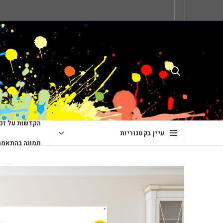
הקדשות על זכו
עיין בקטגוריות
תמונה בהתאמה