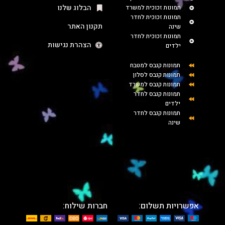
הבלוג שלנו
תמונות זכוכית למשרד
תמונות זכוכית לחדר
תקנון האתר
שינה
תמונות זכוכית לחדר
הצהרת נגישות
ילדים
תמונות קנבס למטבח
תמונות קנבס לסלון
תמונות קנבס למשרד
תמונות קנבס לחדר
ילדים
תמונות קנבס לחדר
שינה
אפשרויות תשלום:
חברות שילוח: