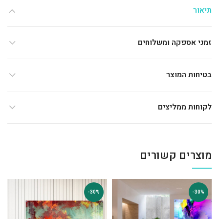
תיאור
זמני אספקה ומשלוחים
בטיחות המוצר
לקוחות ממליצים
מוצרים קשורים
-30%
-30%