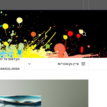
הקדשות על זכו
עיין בקטגוריות
תמונה בהתאמה