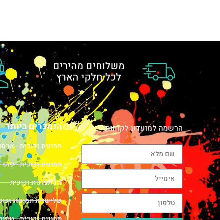
משלוחים מהירים
לכל חלקי הארץ
הנמכרים ביותר
הרשמה למועדון לקוחות!
תמונות זכוכית - אבס
תמונות זכוכית - פופ -
זוג תמונות זכוכית
שלישיית תמונות זכוכ
תמונות זכוכית - נופים