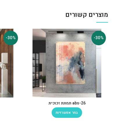
מוצרים קשורים
-30%
-30%
abs-26 תמונת זכוכית
בחר אפשרויות