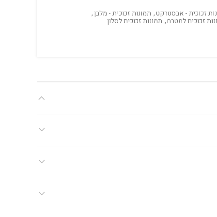
ות זכוכית - אבסטרקט
,
תמונות זכוכית - מלבן
,
נות זכוכית למטבח
,
תמונות זכוכית לסלון