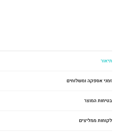
תיאור
זמני אספקה ומשלוחים
בטיחות המוצר
לקוחות ממליצים