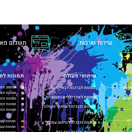
שירות ואיכות
תשלום מאו
שיתופי פעולה
תמונות לפי
טרקט
תמונות לברכות לבתי כנסת
תמונות זכו
תמונות זכוכ
תמונות לאדריכלים ומעצבים
 ארט
תמונות זכו
תמונות זכו
תמונות זכוכית לשיתוף פעולה
תמונות זכו
אמנים
ית
תמונות קנב
תמונות זכוכית למיתוג עסקי
תמונות קנב
תמונות זכוכית ועד בית