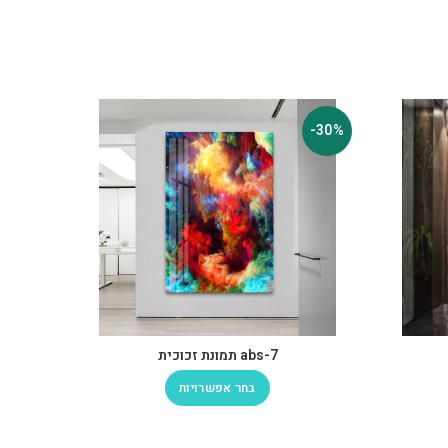
-30%
-30%
abs-7 תמונת זכוכית
בחר אפשרויות