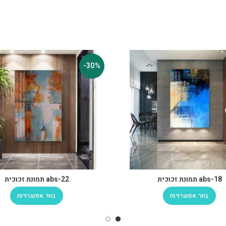
-30%
abs-18 תמונת זכוכית
abs-22 תמונת זכוכית
בחר אפשרויות
בחר אפשרויות