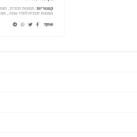
קטגוריות:
תמונות זכוכית
,
תמונ
תמונות זכוכית לחדר שינה
,
תמו
שתף