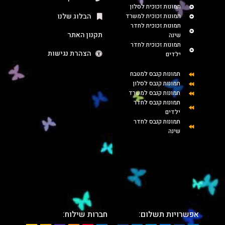
תמונות זכוכית לסלון
הבלוג שלנו
תמונות זכוכית למשרד
תמונות זכוכית לחדר
תקנון האתר
שינה
תמונות זכוכית לחדר
הצהרת נגישות
ילדים
תמונות קנבס למטבח
תמונות קנבס לסלון
תמונות קנבס למשרד
תמונות קנבס לחדר
ילדים
תמונות קנבס לחדר
שינה
אפשרויות תשלום:
חברות שילוח: