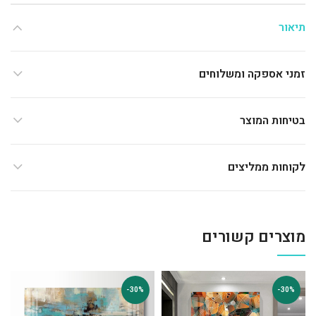
תיאור
זמני אספקה ומשלוחים
בטיחות המוצר
לקוחות ממליצים
מוצרים קשורים
-30%
-30%