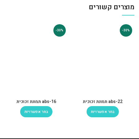
מוצרים קשורים
-30%
-30%
abs-22 תמונת זכוכית
abs-16 תמונת זכוכית
בחר אפשרויות
בחר אפשרויות