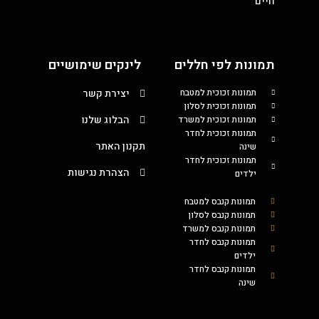
חיים
תמונות לפי חללים
לינקים שימושיים
תמונות זכוכית למטבח
יצירת קשר
תמונות זכוכית לסלון
הבלוג שלנו
תמונות זכוכית למשרד
תמונות זכוכית לחדר
תקנון האתר
שינה
תמונות זכוכית לחדר
הצהרת נגישות
ילדים
תמונות קנבס למטבח
תמונות קנבס לסלון
תמונות קנבס למשרד
תמונות קנבס לחדר
ילדים
תמונות קנבס לחדר
שינה