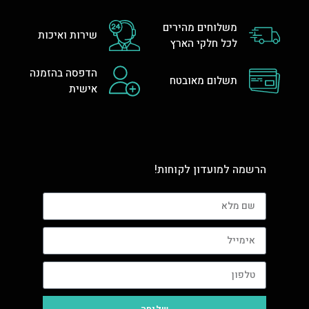
משלוחים מהירים
שירות ואיכות
לכל חלקי הארץ
הדפסה בהזמנה
תשלום מאובטח
אישית
הרשמה למועדון לקוחות!