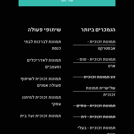
שליחה
הנמכרים ביותר
שיתופי פעולה
תמונות זכוכית -
תמונות לברכות לבתי
אבסטרקט
כנסת
תמונות זכוכית - פופ -
תמונות לאדריכלים
ארט
ומעצבים
זוג תמונות זכוכית
תמונות זכוכית לשיתוף
פעולה אמנים
שלישיית תמונות
זכוכית
תמונות זכוכית למיתוג
עסקי
תמונות זכוכית - נופים
תמונות זכוכית ועד בית
תמונות זכוכית - דת
תמונות זכוכית - בעלי