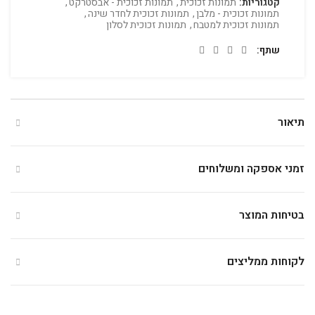
קטגוריות:
תמונות זכוכית
,
תמונות זכוכית - אבסטרקט
,
תמונות זכוכית - מלבן
,
תמונות זכוכית לחדר שינה
,
תמונות זכוכית למטבח
,
תמונות זכוכית לסלון
שתף
תיאור
זמני אספקה ומשלוחים
בטיחות המוצר
לקוחות ממליצים