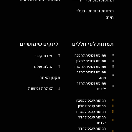
תמונות זכוכית - דת
תמונות זכוכית - בעלי
חיים
תמונות לפי חללים
לינקים שימושיים
תמונות זכוכית למטבח
יצירת קשר
תמונות זכוכית לסלון
הבלוג שלנו
תמונות זכוכית למשרד
תמונות זכוכית לחדר
תקנון האתר
שינה
תמונות זכוכית לחדר
הצהרת נגישות
ילדים
תמונות קנבס למטבח
תמונות קנבס לסלון
תמונות קנבס למשרד
תמונות קנבס לחדר
ילדים
תמונות קנבס לחדר