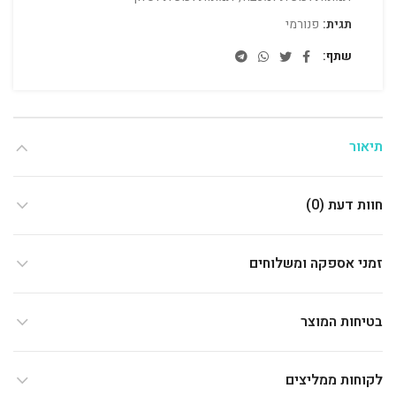
תגית:
פנורמי
שתף
תיאור
חוות דעת (0)
זמני אספקה ומשלוחים
בטיחות המוצר
לקוחות ממליצים