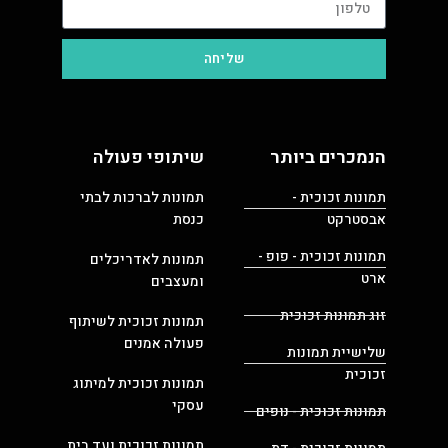
שליחה
הנמכרים ביותר
שיתופי פעולה
תמונות זכוכית -
תמונות לברכות לבתי
אבסטרקט
כנסת
תמונות זכוכית - פופ -
תמונות לאדריכלים
ארט
ומעצבים
זוג תמונות זכוכית
תמונות זכוכית לשיתוף
פעולה אמנים
שלישיית תמונות
זכוכית
תמונות זכוכית למיתוג
עסקי
תמונות זכוכית - נופים
תמונות זכוכית ועד בית