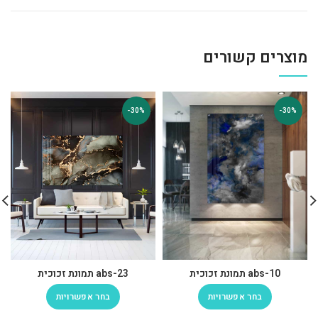
מוצרים קשורים
-30%
-30%
abs-10 תמונת זכוכית
abs-23 תמונת זכוכית
בחר אפשרויות
בחר אפשרויות