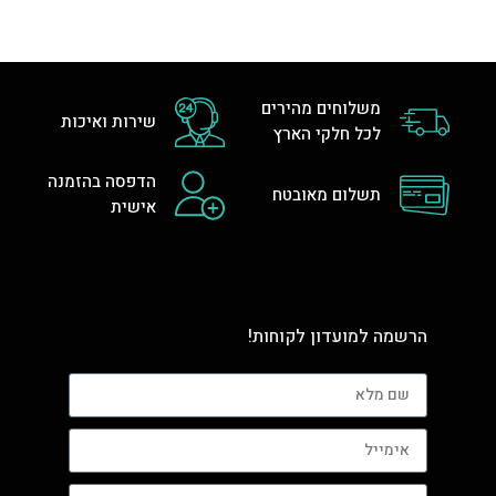
משלוחים מהירים
שירות ואיכות
לכל חלקי הארץ
הדפסה בהזמנה
תשלום מאובטח
אישית
הרשמה למועדון לקוחות!