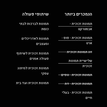
הנמכרים ביותר
שיתופי פעולה
תמונות זכוכית -
תמונות לברכות לבתי
אבסטרקט
כנסת
תמונות זכוכית - פופ -
תמונות לאדריכלים
ארט
ומעצבים
זוג תמונות זכוכית
תמונות זכוכית לשיתוף
פעולה אמנים
שלישיית תמונות
זכוכית
תמונות זכוכית למיתוג
עסקי
תמונות זכוכית - נופים
תמונות זכוכית ועד בית
תמונות זכוכית - דת
תמונות זכוכית - בעלי
חיים