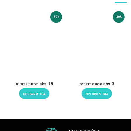
-30%
-30%
abs-3 תמונת זכוכית
abs-18 תמונת זכוכית
בחר אפשרויות
בחר אפשרויות