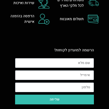
משלוחים מהירים
שירות ואיכות
לכל חלקי הארץ
הדפסה בהזמנה
תשלום מאובטח
אישית
הרשמה למועדון לקוחות!
שליחה