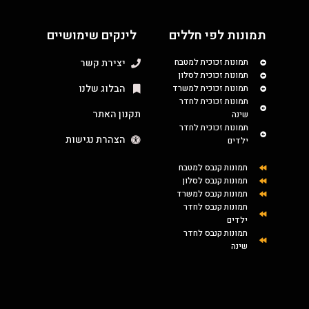
תמונות לפי חללים
לינקים שימושיים
תמונות זכוכית למטבח
יצירת קשר
תמונות זכוכית לסלון
הבלוג שלנו
תמונות זכוכית למשרד
תמונות זכוכית לחדר
תקנון האתר
שינה
תמונות זכוכית לחדר
הצהרת נגישות
ילדים
תמונות קנבס למטבח
תמונות קנבס לסלון
תמונות קנבס למשרד
תמונות קנבס לחדר
ילדים
תמונות קנבס לחדר
שינה