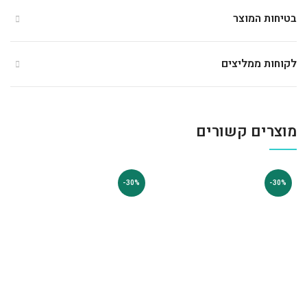
בטיחות המוצר
לקוחות ממליצים
מוצרים קשורים
-30%
-30%