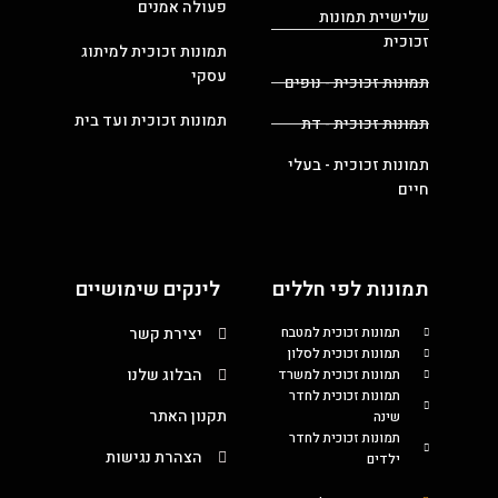
פעולה אמנים
שלישיית תמונות
זכוכית
תמונות זכוכית למיתוג
עסקי
תמונות זכוכית - נופים
תמונות זכוכית ועד בית
תמונות זכוכית - דת
תמונות זכוכית - בעלי
חיים
תמונות לפי חללים
לינקים שימושיים
תמונות זכוכית למטבח
יצירת קשר
תמונות זכוכית לסלון
הבלוג שלנו
תמונות זכוכית למשרד
תמונות זכוכית לחדר
תקנון האתר
שינה
תמונות זכוכית לחדר
הצהרת נגישות
ילדים