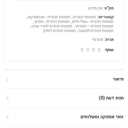
מק"ט:
אין מידע
קטגוריות:
תמונות זכוכית
,
תמונות זכוכית - אבסטרקט
,
תמונות זכוכית - בעלי חיים
,
תמונות זכוכית - נופים
,
תמונות זכוכית – פנורמי
,
תמונות זכוכית לחדר שינה
,
תמונות זכוכית למטבח
,
תמונות זכוכית לסלון
תגית:
פנורמי
שתף
תיאור
חוות דעת (0)
זמני אספקה ומשלוחים