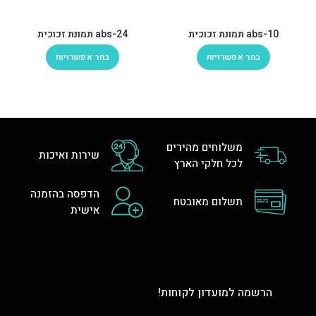
abs-10 תמונת זכוכית
abs-24 תמונת זכוכית
בחר אפשרויות
בחר אפשרויות
משלוחים מהירים
שירות ואיכות
לכל חלקי הארץ
הדפסה בהזמנה
תשלום מאובטח
אישית
הרשמה למועדון לקוחות!