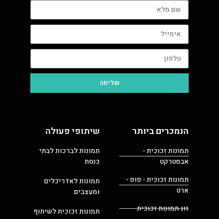
שליחה
הנמכרים ביותר
שיתופי פעולה
תמונות זכוכית -
תמונות לברכות לבתי
אבסטרקט
כנסת
תמונות זכוכית - פופ -
תמונות לאדריכלים
ארט
ומעצבים
זוג תמונות זכוכית
תמונות זכוכית לשיתוף