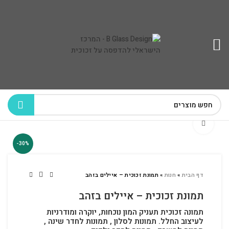
לחץ להגדלה
-30%
דף הבית
»
חנות
»
תמונת זכוכית – איילים בזהב
תמונת זכוכית – איילים בזהב
תמונה זכוכית תעניק המון נוכחות, יוקרה ומודרניות
לעיצוב החלל.
תמונות לסלון , תמונות לחדר שינה ,