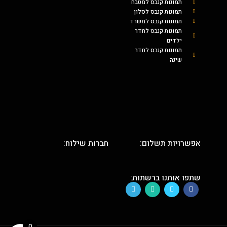
תמונות קנבס למטבח
תמונות קנבס לסלון
תמונות קנבס למשרד
תמונות קנבס לחדר
ילדים
תמונות קנבס לחדר
שינה
אפשרויות תשלום:
חברות שילוח:
שתפו אותנו ברשתות:
0