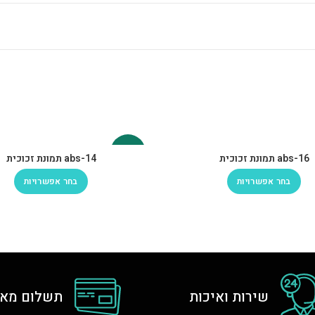
-30%
abs-16 תמונת זכוכית
abs-14 תמונת זכוכית
בחר אפשרויות
בחר אפשרויות
שירות ואיכות
תשלום מאו