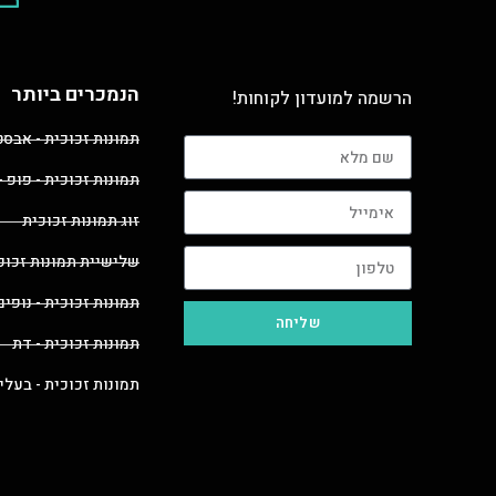
הנמכרים ביותר
הרשמה למועדון לקוחות!
תמונות זכוכית - אבס
תמונות זכוכית - פופ -
זוג תמונות זכוכית
שלישיית תמונות זכוכ
תמונות זכוכית - נופים
שליחה
תמונות זכוכית - דת
תמונות זכוכית - בעלי