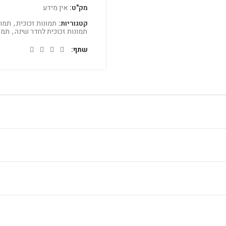
מק"ט:
אין מידע
קטגוריות:
תמונות זכוכית
,
תמונ
תמונות זכוכית לחדר שינה
,
תמו
שתף