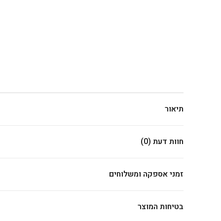
תיאור
חוות דעת (0)
זמני אספקה ומשלוחים
בטיחות המוצר