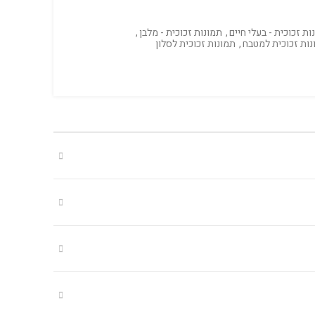
ות זכוכית - בעלי חיים
,
תמונות זכוכית - מלבן
,
נות זכוכית למטבח
,
תמונות זכוכית לסלון