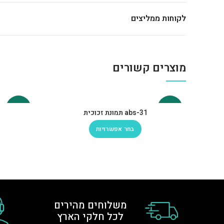
לקוחות ממליצים
מוצרים קשורים
-30%
-30%
abs-31 תמונת זכוכית
בחר אפשרויות
משלוחים מהירים
לכל חלקי הארץ