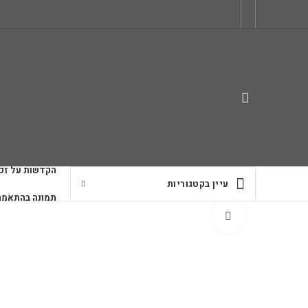
הקדשות על זכו
עיין בקטגוריות
תמונה בהתאמה
לחץ להגדלה