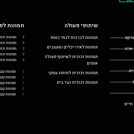
שיתופי פעולה
תמונות לפי
טרקט
תמונות לברכות לבתי כנסת
תמונות זכו
תמונות זכוכ
תמונות לאדריכלים ומעצבים
 ארט
תמונות זכו
תמונות זכו
תמונות זכוכית לשיתוף פעולה
תמונות זכו
אמנים
ית
תמונות קנב
תמונות זכוכית למיתוג עסקי
תמונות קנב
תמונות זכוכית ועד בית
תמונות קנ
תמונות קנב
תמונות קנב
 חיים