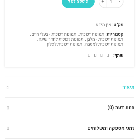
הוספה לסל
מק"ט:
אין מידע
קטגוריות:
תמונות זכוכית
,
תמונות זכוכית - בעלי חיים
,
תמונות זכוכית - מלבן
,
תמונות זכוכית לחדר שינה
,
תמונות זכוכית למטבח
,
תמונות זכוכית לסלון
שתף
תיאור
חוות דעת (0)
זמני אספקה ומשלוחים