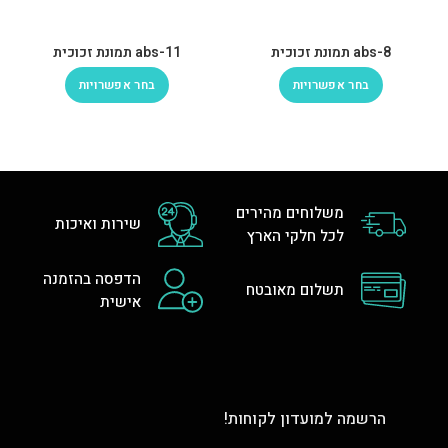
abs-8 תמונת זכוכית
abs-11 תמונת זכוכית
בחר אפשרויות
בחר אפשרויות
משלוחים מהירים
שירות ואיכות
לכל חלקי הארץ
הדפסה בהזמנה
תשלום מאובטח
אישית
הרשמה למועדון לקוחות!