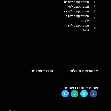
תמונות קנבס למטבח
תמונות קנבס לסלון
תמונות קנבס למשרד
תמונות קנבס לחדר
ילדים
תמונות קנבס לחדר
שינה
אפשרויות תשלום:
חברות שילוח:
שתפו אותנו ברשתות: