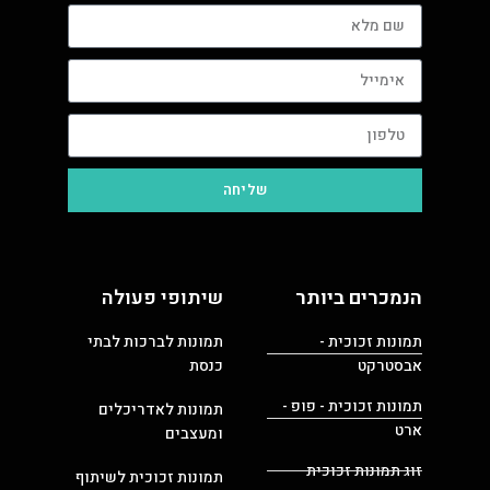
שליחה
הנמכרים ביותר
שיתופי פעולה
תמונות זכוכית -
תמונות לברכות לבתי
אבסטרקט
כנסת
תמונות זכוכית - פופ -
תמונות לאדריכלים
ארט
ומעצבים
זוג תמונות זכוכית
תמונות זכוכית לשיתוף