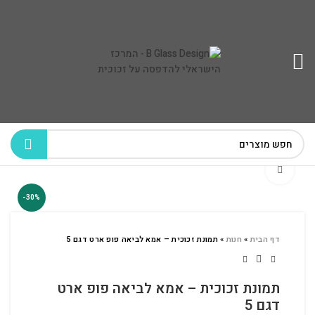
לחץ להגדלה
-30%
דף הבית
»
חנות
»
תמונת זכוכית – אמא לביאה פופ ארט דגם 5
תמונת זכוכית – אמא לביאה פופ ארט
דגם 5