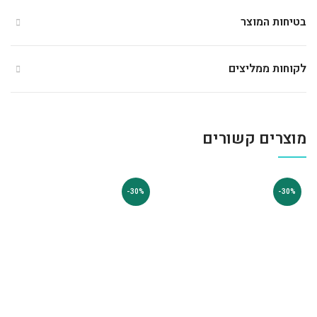
בטיחות המוצר
לקוחות ממליצים
מוצרים קשורים
-30%
-30%