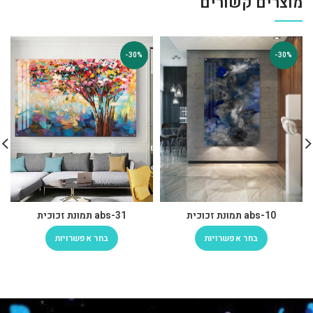
מוצרים קשורים
-30%
-30%
abs-10 תמונת זכוכית
abs-31 תמונת זכוכית
בחר אפשרויות
בחר אפשרויות