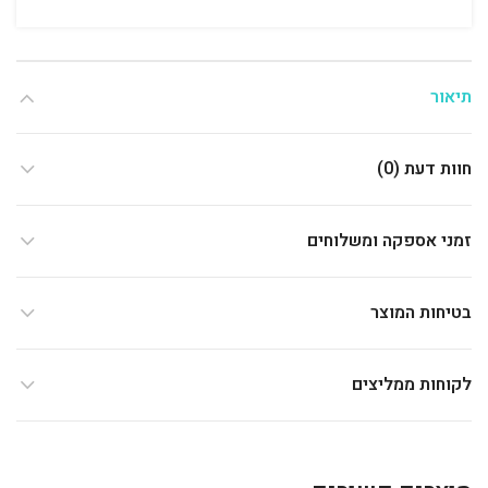
תיאור
חוות דעת (0)
זמני אספקה ומשלוחים
בטיחות המוצר
לקוחות ממליצים