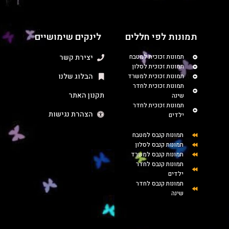
תמונות לפי חללים
לינקים שימושיים
תמונות זכוכית למטבח
יצירת קשר
תמונות זכוכית לסלון
הבלוג שלנו
תמונות זכוכית למשרד
תמונות זכוכית לחדר
תקנון האתר
שינה
תמונות זכוכית לחדר
הצהרת נגישות
ילדים
תמונות קנבס למטבח
תמונות קנבס לסלון
תמונות קנבס למשרד
תמונות קנבס לחדר
ילדים
תמונות קנבס לחדר
שינה