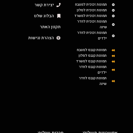
תמונות זכוכית למטבח
יצירת קשר
תמונות זכוכית לסלון
הבלוג שלנו
תמונות זכוכית למשרד
תמונות זכוכית לחדר
תקנון האתר
שינה
תמונות זכוכית לחדר
הצהרת נגישות
ילדים
תמונות קנבס למטבח
תמונות קנבס לסלון
תמונות קנבס למשרד
תמונות קנבס לחדר
ילדים
תמונות קנבס לחדר
שינה
אפשרויות תשלום:
חברות שילוח: