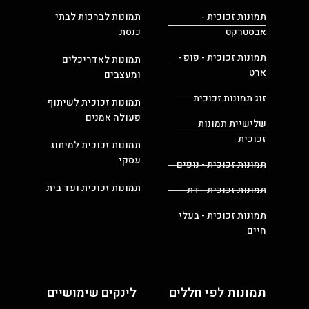
תמונות זכוכית -
תמונות לברכות לבתי
אבסטרקט
כנסת
תמונות זכוכית - פופ -
תמונות לאדריכלים
ארט
ומעצבים
זוג תמונות זכוכית
תמונות זכוכית לשיתוף
פעולה אמנים
שלישיית תמונות
זכוכית
תמונות זכוכית למיתוג
עסקי
תמונות זכוכית - נופים
תמונות זכוכית ועד בית
תמונות זכוכית - דת
תמונות זכוכית - בעלי
חיים
תמונות לפי חללים
לינקים שימושיים