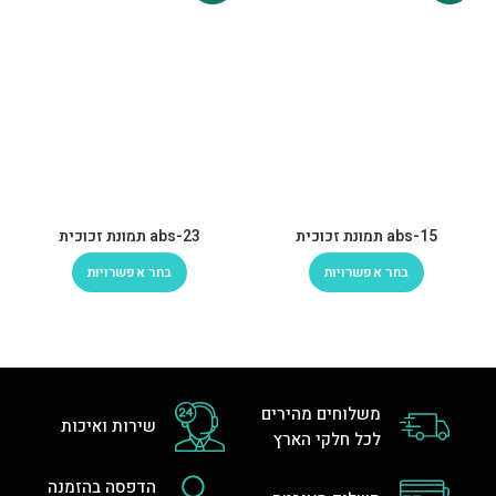
abs-15 תמונת זכוכית
abs-23 תמונת זכוכית
בחר אפשרויות
בחר אפשרויות
משלוחים מהירים
שירות ואיכות
לכל חלקי הארץ
הדפסה בהזמנה