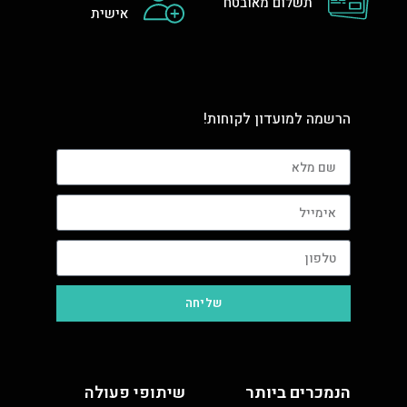
תשלום מאובטח
אישית
הרשמה למועדון לקוחות!
שליחה
הנמכרים ביותר
שיתופי פעולה