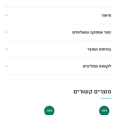
תיאור
זמני אספקה ומשלוחים
בטיחות המוצר
לקוחות ממליצים
מוצרים קשורים
-30%
-30%