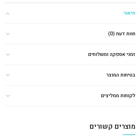
תיאור
חוות דעת (0)
זמני אספקה ומשלוחים
בטיחות המוצר
לקוחות ממליצים
מוצרים קשורים