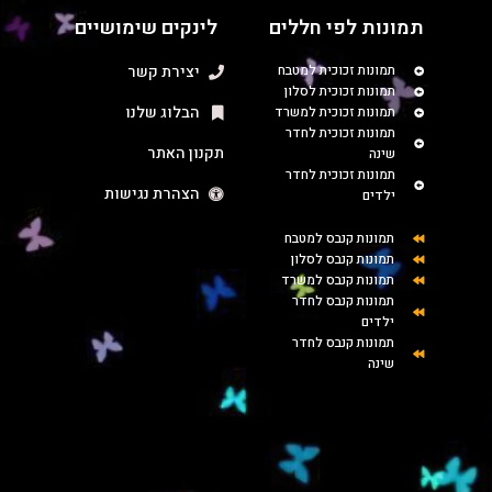
תמונות לפי חללים
לינקים שימושיים
תמונות זכוכית למטבח
יצירת קשר
תמונות זכוכית לסלון
הבלוג שלנו
תמונות זכוכית למשרד
תמונות זכוכית לחדר
תקנון האתר
שינה
תמונות זכוכית לחדר
הצהרת נגישות
ילדים
תמונות קנבס למטבח
תמונות קנבס לסלון
תמונות קנבס למשרד
תמונות קנבס לחדר
ילדים
תמונות קנבס לחדר
שינה