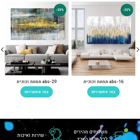
-30%
-30%
abs-16 תמונת זכוכית
abs-29 תמונת זכוכית
בחר אפשרויות
בחר אפשרויות
משלוחים מהירים
שירות ואיכות
לכל חלקי הארץ