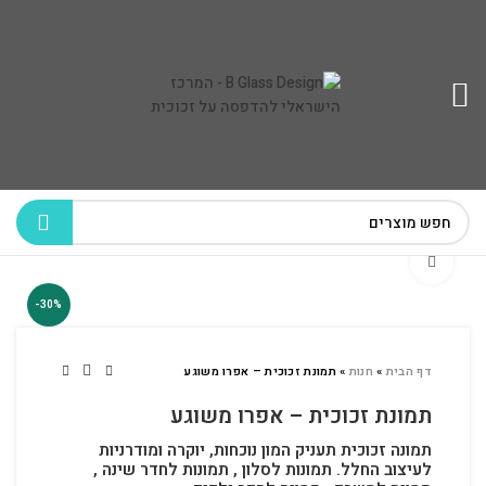
לחץ להגדלה
-30%
דף הבית
»
חנות
»
תמונת זכוכית – אפרו משוגע
תמונת זכוכית – אפרו משוגע
תמונה זכוכית תעניק המון נוכחות, יוקרה ומודרניות
לעיצוב החלל.
תמונות לסלון , תמונות לחדר שינה ,