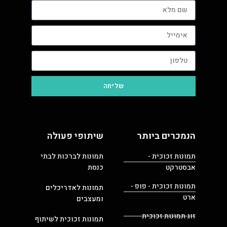
שליחה
הנמכרים ביותר
שיתופי פעולה
תמונות זכוכית -
תמונות לברכות לבתי
אבסטרקט
כנסת
תמונות זכוכית - פופ -
תמונות לאדריכלים
ארט
ומעצבים
זוג תמונות זכוכית
תמונות זכוכית לשיתוף