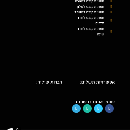
תמונות קנבס למטבח
תמונות קנבס לסלון
תמונות קנבס למשרד
תמונות קנבס לחדר
ילדים
תמונות קנבס לחדר
שינה
אפשרויות תשלום:
חברות שילוח:
שתפו אותנו ברשתות:
0