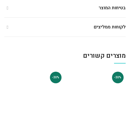
בטיחות המוצר
לקוחות ממליצים
מוצרים קשורים
-30%
-30%