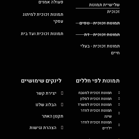
פעולה אמנים
שלישיית תמונות
זכוכית
תמונות זכוכית למיתוג
עסקי
תמונות זכוכית - נופים
תמונות זכוכית ועד בית
תמונות זכוכית - דת
תמונות זכוכית - בעלי
חיים
תמונות לפי חללים
לינקים שימושיים
תמונות זכוכית למטבח
יצירת קשר
תמונות זכוכית לסלון
הבלוג שלנו
תמונות זכוכית למשרד
תמונות זכוכית לחדר
תקנון האתר
שינה
תמונות זכוכית לחדר
הצהרת נגישות
ילדים