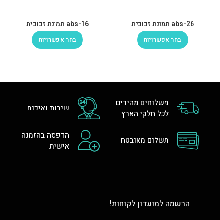
abs-26 תמונת זכוכית
abs-16 תמונת זכוכית
בחר אפשרויות
בחר אפשרויות
משלוחים מהירים
שירות ואיכות
לכל חלקי הארץ
הדפסה בהזמנה
תשלום מאובטח
אישית
הרשמה למועדון לקוחות!