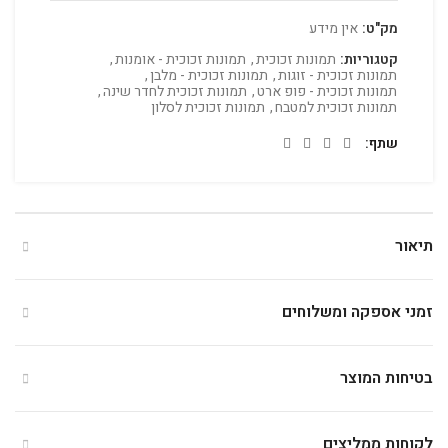
מק"ט:
אין מידע
קטגוריות:
תמונות זכוכית
,
תמונות זכוכית - אומנות
,
תמונות זכוכית - זוגות
,
תמונות זכוכית - מלבן
,
תמונות זכוכית - פופ ארט
,
תמונות זכוכית לחדר שינה
,
תמונות זכוכית למטבח
,
תמונות זכוכית לסלון
שתף
תיאור
זמני אספקה ומשלוחים
בטיחות המוצר
לקוחות ממליצים