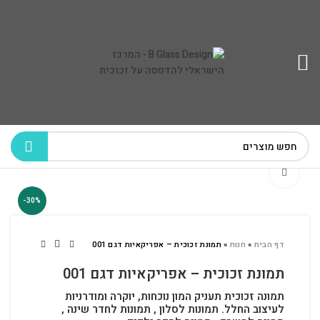
לחץ להגדלה
-30%
דף הבית
»
חנות
»
תמונת זכוכית – אפריקאיות דגם 001
תמונת זכוכית – אפריקאיות דגם 001
תמונה זכוכית תעניק המון נוכחות, יוקרה ומודרניות
לעיצוב החלל.
תמונות לסלון , תמונות לחדר שינה ,