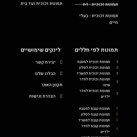
תמונות זכוכית ועד בית
תמונות זכוכית - דת
תמונות זכוכית - בעלי
חיים
תמונות לפי חללים
לינקים שימושיים
תמונות זכוכית למטבח
יצירת קשר
תמונות זכוכית לסלון
הבלוג שלנו
תמונות זכוכית למשרד
תמונות זכוכית לחדר
תקנון האתר
שינה
תמונות זכוכית לחדר
הצהרת נגישות
ילדים
תמונות קנבס למטבח
תמונות קנבס לסלון
תמונות קנבס למשרד
תמונות קנבס לחדר
ילדים