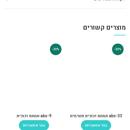
מוצרים קשורים
-30%
-30%
abs-33 תמונת זכוכית פנורמית
abs-9 תמונת זכוכית
בחר אפשרויות
בחר אפשרויות