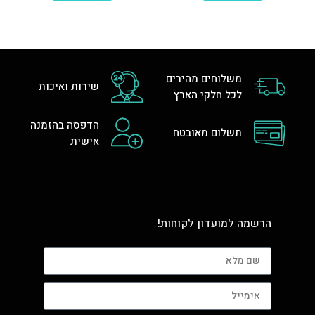
משלוחים מהירים
שירות ואיכות
לכל חלקי הארץ
הדפסה בהזמנה
תשלום מאובטח
אישית
הרשמה למועדון לקוחות!