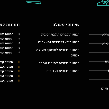
שיתופי פעולה
תמונות לפי
טרקט
תמונות לברכות לבתי כנסת
תמונות זכו
תמונות זכוכ
תמונות לאדריכלים ומעצבים
 ארט
תמונות זכו
תמונות זכו
תמונות זכוכית לשיתוף פעולה
תמונות זכו
אמנים
ית
תמונות קנב
תמונות זכוכית למיתוג עסקי
תמונות קנב
תמונות זכוכית ועד בית
תמונות קנ
תמונות קנב
תמונות קנב
 חיים