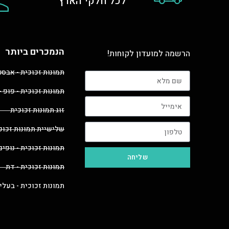
לכל חלקי הארץ
הנמכרים ביותר
הרשמה למועדון לקוחות!
תמונות זכוכית - אבס
תמונות זכוכית - פופ -
זוג תמונות זכוכית
שלישיית תמונות זכוכ
תמונות זכוכית - נופים
שליחה
תמונות זכוכית - דת
תמונות זכוכית - בעלי