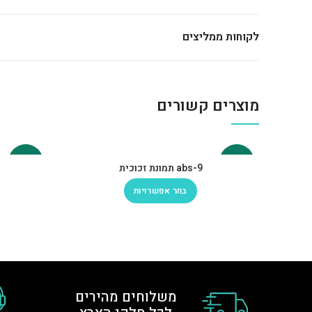
לקוחות ממליצים
מוצרים קשורים
-30%
-30%
abs-9 תמונת זכוכית
בחר אפשרויות
משלוחים מהירים