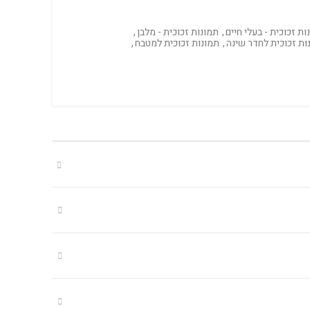
ות זכוכית - בעלי חיים
,
תמונות זכוכית - מלבן
,
ות זכוכית לחדר שינה
,
תמונות זכוכית למטבח
,