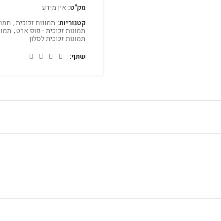
מק"ט:
אין מידע
קטגוריות:
תמונות זכוכית
,
תמונ
תמונות זכוכית - פופ ארט
,
תמונ
תמונות זכוכית לסלון
שתף