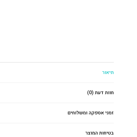
תיאור
חוות דעת (0)
זמני אספקה ומשלוחים
בטיחות המוצר