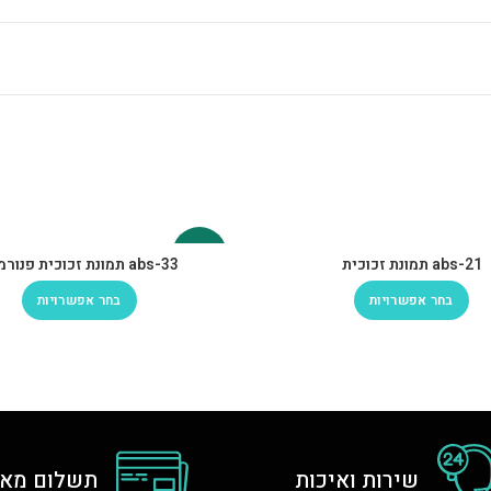
-30%
abs-21 תמונת זכוכית
abs-33 תמונת זכוכית פנורמית
בחר אפשרויות
בחר אפשרויות
שירות ואיכות
תשלום מאו