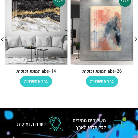
-30%
-30%
abs-26 תמונת זכוכית
abs-14 תמונת זכוכית
בחר אפשרויות
בחר אפשרויות
משלוחים מהירים
שירות ואיכות
לכל חלקי הארץ