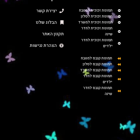
תמונות זכוכית למטבח
יצירת קשר
תמונות זכוכית לסלון
הבלוג שלנו
תמונות זכוכית למשרד
תמונות זכוכית לחדר
תקנון האתר
שינה
תמונות זכוכית לחדר
הצהרת נגישות
ילדים
תמונות קנבס למטבח
תמונות קנבס לסלון
תמונות קנבס למשרד
תמונות קנבס לחדר
ילדים
תמונות קנבס לחדר
שינה