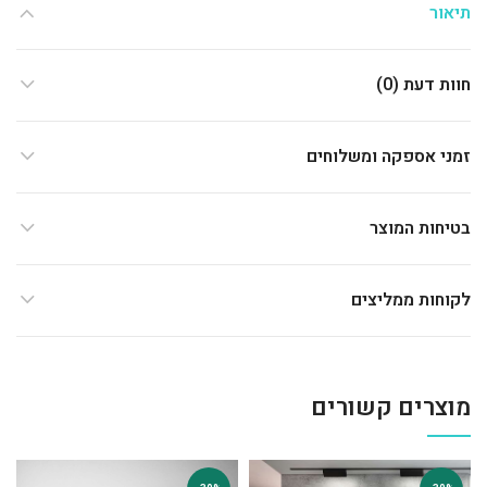
תיאור
חוות דעת (0)
זמני אספקה ומשלוחים
בטיחות המוצר
לקוחות ממליצים
מוצרים קשורים