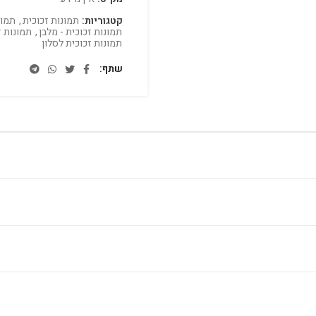
קטגוריות:
תמונות זכוכית
,
תמונ
תמונות זכוכית - מלבן
,
תמונות ז
תמונות זכוכית לסלון
שתף