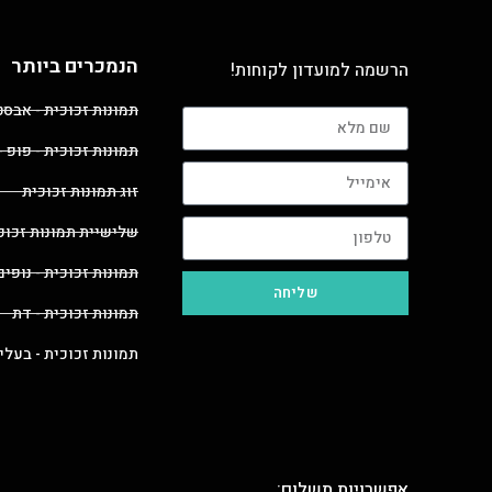
הנמכרים ביותר
הרשמה למועדון לקוחות!
תמונות זכוכית - אבס
תמונות זכוכית - פופ -
זוג תמונות זכוכית
שלישיית תמונות זכוכ
תמונות זכוכית - נופים
שליחה
תמונות זכוכית - דת
תמונות זכוכית - בעלי
אפשרויות תשלום: