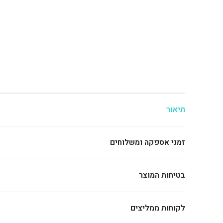
תיאור
זמני אספקה ומשלוחים
בטיחות המוצר
לקוחות ממליצים