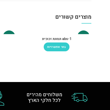
מוצרים קשורים
-30%
-30%
abs-1 תמונת זכוכית
בחר אפשרויות
משלוחים מהירים
לכל חלקי הארץ