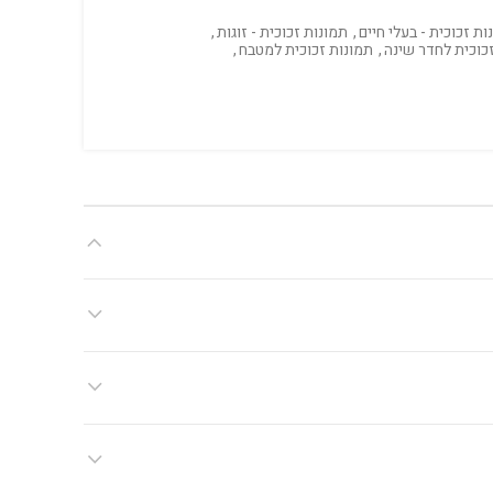
ות זכוכית - בעלי חיים
,
תמונות זכוכית - זוגות
,
כוכית לחדר שינה
,
תמונות זכוכית למטבח
,