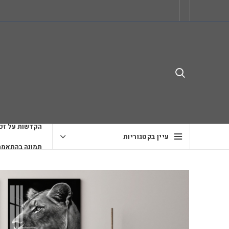
הקדשות על זכו
עיין בקטגוריות
תמונה בהתאמה