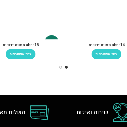
-30%
abs-14 תמונת זכוכית
abs-15 תמונת זכוכית
בחר אפשרויות
בחר אפשרויות
שירות ואיכות
תשלום מאו