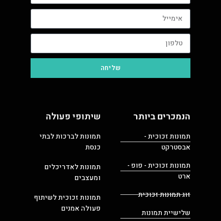
שליחה
הנמכרים ביותר
שיתופי פעולה
תמונות זכוכית -
תמונות לברכות לבתי
אבסטרקט
כנסת
תמונות זכוכית - פופ -
תמונות לאדריכלים
ארט
ומעצבים
זוג תמונות זכוכית
תמונות זכוכית לשיתוף
פעולה אמנים
שלישיית תמונות