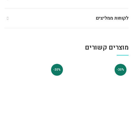
לקוחות ממליצים
מוצרים קשורים
-30%
-30%