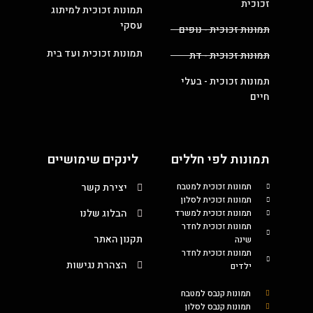
זכוכית
תמונות זכוכית למיתוג
עסקי
תמונות זכוכית - נופים
תמונות זכוכית ועד בית
תמונות זכוכית - דת
תמונות זכוכית - בעלי
חיים
תמונות לפי חללים
לינקים שימושיים
תמונות זכוכית למטבח
יצירת קשר
תמונות זכוכית לסלון
הבלוג שלנו
תמונות זכוכית למשרד
תמונות זכוכית לחדר
תקנון האתר
שינה
תמונות זכוכית לחדר
הצהרת נגישות
ילדים
תמונות קנבס למטבח
תמונות קנבס לסלון