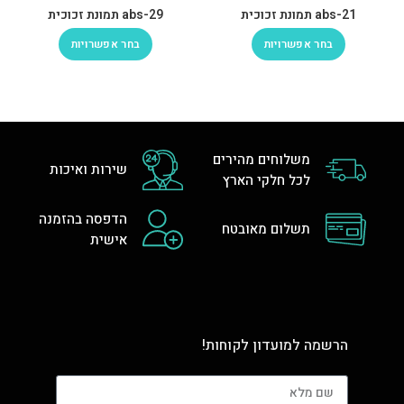
abs-21 תמונת זכוכית
abs-29 תמונת זכוכית
בחר אפשרויות
בחר אפשרויות
משלוחים מהירים
שירות ואיכות
לכל חלקי הארץ
הדפסה בהזמנה
תשלום מאובטח
אישית
הרשמה למועדון לקוחות!