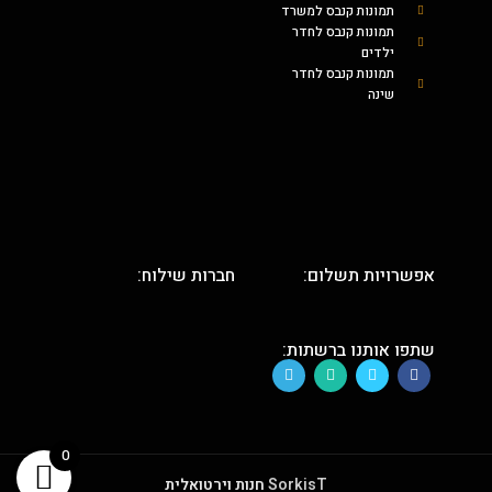
תמונות קנבס למשרד
תמונות קנבס לחדר
ילדים
תמונות קנבס לחדר
שינה
אפשרויות תשלום:
חברות שילוח:
שתפו אותנו ברשתות:
0
SorkisT
חנות וירטואלית