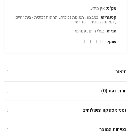
מק"ט:
אין מידע
קטגוריות:
במבצע
,
תמונות זכוכית
,
תמונות זכוכית - בעלי חיים
,
תמונות זכוכית – פנורמי
תגיות:
בעלי חיים
,
פנורמי
שתף
תיאור
חוות דעת (0)
זמני אספקה ומשלוחים
בטיחות המוצר