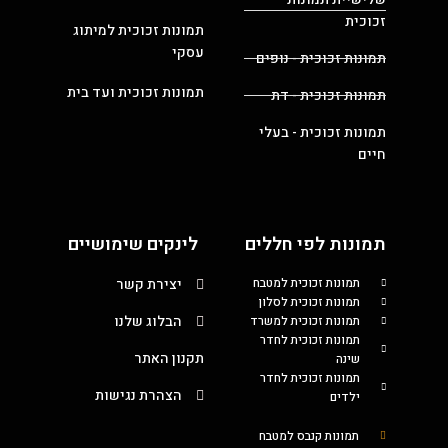
זכוכית
תמונות זכוכית למיתוג
עסקי
תמונות זכוכית - נופים
תמונות זכוכית ועד בית
תמונות זכוכית - דת
תמונות זכוכית - בעלי
חיים
תמונות לפי חללים
לינקים שימושיים
תמונות זכוכית למטבח
יצירת קשר
תמונות זכוכית לסלון
הבלוג שלנו
תמונות זכוכית למשרד
תמונות זכוכית לחדר
תקנון האתר
שינה
תמונות זכוכית לחדר
הצהרת נגישות
ילדים
תמונות קנבס למטבח