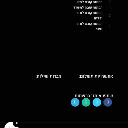
תמונות קנבס לסלון
תמונות קנבס למשרד
תמונות קנבס לחדר
ילדים
תמונות קנבס לחדר
שינה
אפשרויות תשלום:
חברות שילוח:
שתפו אותנו ברשתות:
0