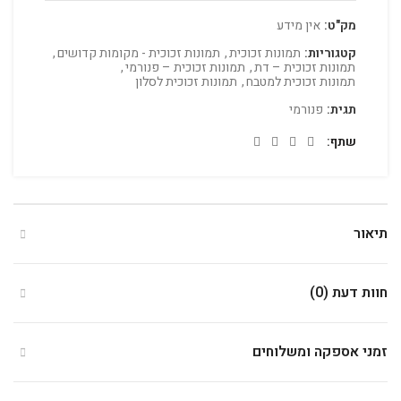
מק"ט:
אין מידע
קטגוריות:
תמונות זכוכית
,
תמונות זכוכית - מקומות קדושים
,
תמונות זכוכית – דת
,
תמונות זכוכית – פנורמי
,
תמונות זכוכית למטבח
,
תמונות זכוכית לסלון
תגית:
פנורמי
שתף
תיאור
חוות דעת (0)
זמני אספקה ומשלוחים