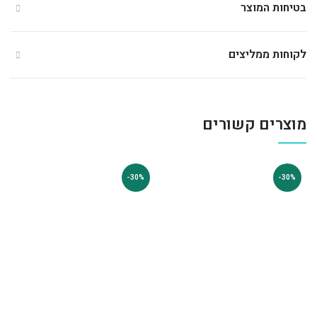
בטיחות המוצר
לקוחות ממליצים
מוצרים קשורים
-30%
-30%