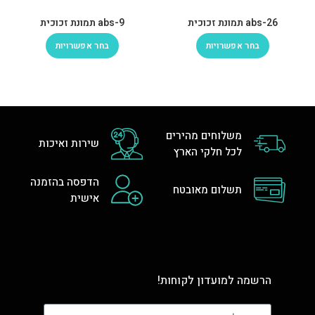
abs-26 תמונת זכוכית
abs-9 תמונת זכוכית
בחר אפשרויות
בחר אפשרויות
משלוחים מהירים
שירות ואיכות
לכל חלקי הארץ
הדפסה בהזמנה
תשלום מאובטח
אישית
הרשמה למועדון לקוחות!