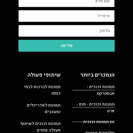
שליחה
הנמכרים ביותר
שיתופי פעולה
תמונות זכוכית -
תמונות לברכות לבתי
אבסטרקט
כנסת
תמונות זכוכית - פופ -
תמונות לאדריכלים
ארט
ומעצבים
זוג תמונות זכוכית
תמונות זכוכית לשיתוף
פעולה אמנים
שלישיית תמונות