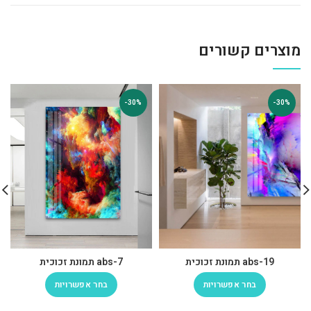
מוצרים קשורים
-30%
-30%
abs-19 תמונת זכוכית
abs-7 תמונת זכוכית
בחר אפשרויות
בחר אפשרויות