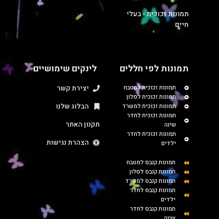
תמונות זכוכית - בעלי
חיים
תמונות לפי חללים
לינקים שימושיים
תמונות זכוכית למטבח
יצירת קשר
תמונות זכוכית לסלון
הבלוג שלנו
תמונות זכוכית למשרד
תמונות זכוכית לחדר
תקנון האתר
שינה
תמונות זכוכית לחדר
הצהרת נגישות
ילדים
תמונות קנבס למטבח
תמונות קנבס לסלון
תמונות קנבס למשרד
תמונות קנבס לחדר
ילדים
תמונות קנבס לחדר
שינה