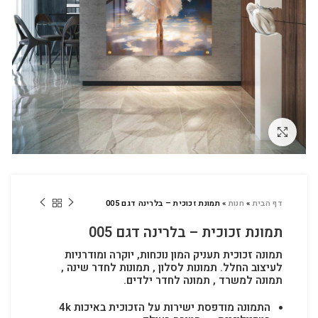
לחץ להגדלה
דף הבית
»
חנות
»
תמונת זכוכית – בלרינה דגם 005
תמונת זכוכית – בלרינה דגם 005
תמונה זכוכית תעניק המון נוכחות, יוקרה ומודרניות
לעיצוב החלל.
תמונות לסלון , תמונות לחדר שינה ,
תמונה למשרד , תמונה לחדר ילדים.
התמונה מודפסת ישירות על הזכוכית באיכות 4k