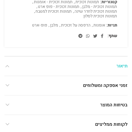
קטגוריות:
תמונות זכוכית
,
תמונות זכוכית - אומנות
,
תמונות זכוכית - מלבן
,
תמונות זכוכית - פופ ארט
,
תמונות זכוכית לחדר שינה
,
תמונות זכוכית למטבח
,
תמונות זכוכית לסלון
תגיות:
אומנות
,
הדפסה על זכוכית
,
מלבן
,
פופ-ארט
שתף
תיאור
זמני אספקה ומשלוחים
בטיחות המוצר
לקוחות ממליצים