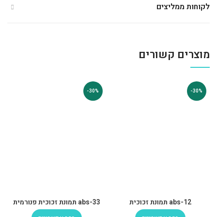
לקוחות ממליצים
מוצרים קשורים
-30%
-30%
abs-12 תמונת זכוכית
abs-33 תמונת זכוכית פנורמית