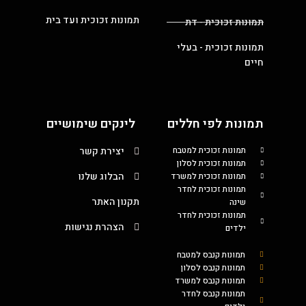
תמונות זכוכית ועד בית
תמונות זכוכית - דת
תמונות זכוכית - בעלי
חיים
תמונות לפי חללים
לינקים שימושיים
תמונות זכוכית למטבח
יצירת קשר
תמונות זכוכית לסלון
הבלוג שלנו
תמונות זכוכית למשרד
תמונות זכוכית לחדר
תקנון האתר
שינה
תמונות זכוכית לחדר
הצהרת נגישות
ילדים
תמונות קנבס למטבח
תמונות קנבס לסלון
תמונות קנבס למשרד
תמונות קנבס לחדר