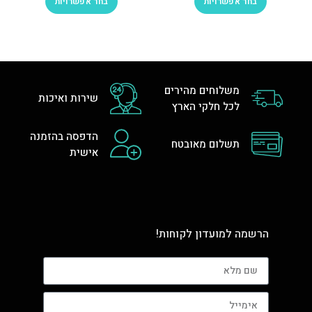
בחר אפשרויות
בחר אפשרויות
משלוחים מהירים
שירות ואיכות
לכל חלקי הארץ
הדפסה בהזמנה
תשלום מאובטח
אישית
הרשמה למועדון לקוחות!