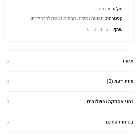
מק"ט:
אין מידע
קטגוריות:
תמונות זכוכית
,
תמונות זכוכית לחדר ילדים
שתף
תיאור
חוות דעת (0)
זמני אספקה ומשלוחים
בטיחות המוצר